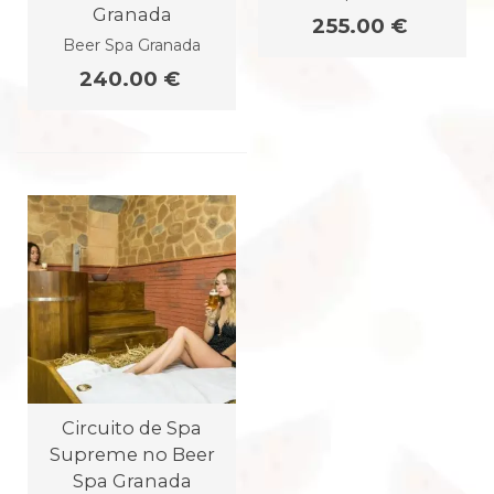
Granada
255.00 €
Beer Spa Granada
240.00 €
Circuito de Spa
Supreme no Beer
Spa Granada