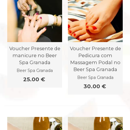
Voucher Presente de
Voucher Presente de
manicure no Beer
Pedicura com
Spa Granada
Massagem Podal no
Beer Spa Granada
Beer Spa Granada
Beer Spa Granada
25.00 €
30.00 €