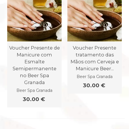
Voucher Presente de
Voucher Presente
Manicure com
tratamento das
Esmalte
Mãos com Cerveja e
Semipermanente
Manicure Beer...
no Beer Spa
Beer Spa Granada
Granada
30.00 €
Beer Spa Granada
30.00 €