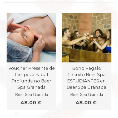
Voucher Presente de
Bono Regalo
Limpeza Facial
Circuito Beer Spa
Profunda no Beer
ESTUDIANTES en
Spa Granada
Beer Spa Granada
Beer Spa Granada
Beer Spa Granada
48.00 €
48.00 €