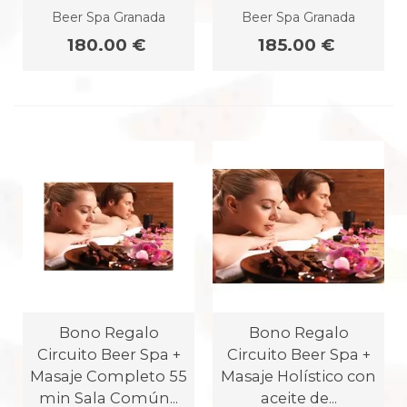
Beer Spa Granada
Beer Spa Granada
180.00 €
185.00 €
Bono Regalo
Bono Regalo
Circuito Beer Spa +
Circuito Beer Spa +
Masaje Completo 55
Masaje Holístico con
min Sala Común...
aceite de...