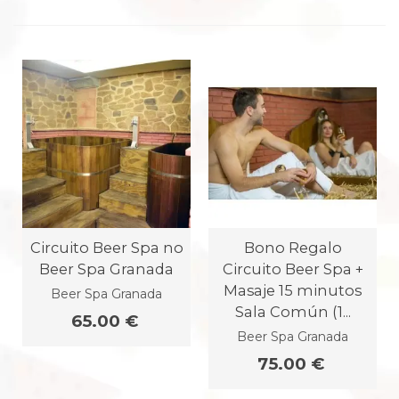
Circuito Beer Spa no
Bono Regalo
Beer Spa Granada
Circuito Beer Spa +
Masaje 15 minutos
Beer Spa Granada
Sala Común (1...
65.00 €
Beer Spa Granada
75.00 €