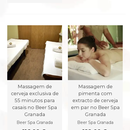
Massagem de
Massagem de
cerveja exclusiva de
pimenta com
55 minutos para
extracto de cerveja
casais no Beer Spa
em par no Beer Spa
Granada
Granada
Beer Spa Granada
Beer Spa Granada