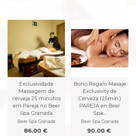
Exclusividade
Bono Regalo Masaje
Massagem de
Exclusivity de
cerveja 25 minutos
Cerveza (25min.)
em Pareja no Beer
PAREJA en Beer
Spa Granada
Spa...
Beer Spa Granada
Beer Spa Granada
86.00 €
90.00 €