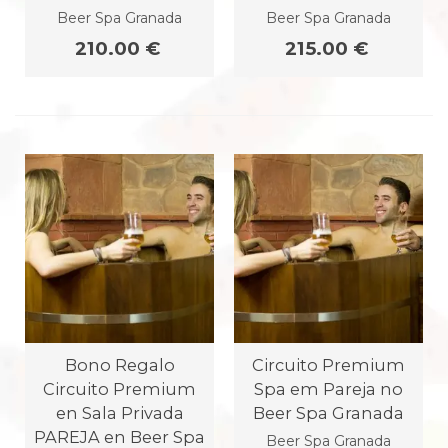
Beer Spa Granada
Beer Spa Granada
210.00 €
215.00 €
Bono Regalo
Circuito Premium
Circuito Premium
Spa em Pareja no
en Sala Privada
Beer Spa Granada
PAREJA en Beer Spa
Beer Spa Granada