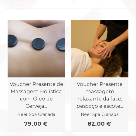
Voucher Presente de
Voucher Presente
Massagem Holística
massagem
com Óleo de
relaxante da face,
Cerveja...
pescoço e escote...
Beer Spa Granada
Beer Spa Granada
79.00 €
82.00 €