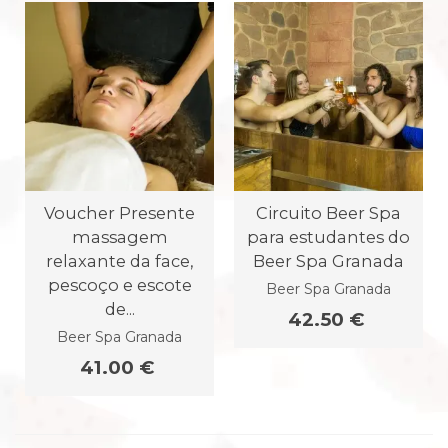
Voucher Presente
Circuito Beer Spa
massagem
para estudantes do
relaxante da face,
Beer Spa Granada
pescoço e escote
Beer Spa Granada
de...
42.50 €
Beer Spa Granada
41.00 €