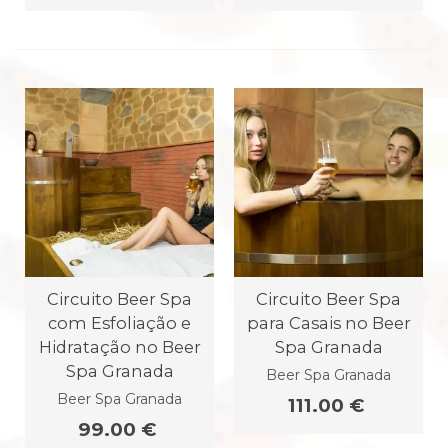
Circuito Beer Spa
Circuito Beer Spa
com Esfoliação e
para Casais no Beer
Hidratação no Beer
Spa Granada
Spa Granada
Beer Spa Granada
Beer Spa Granada
111.00 €
99.00 €