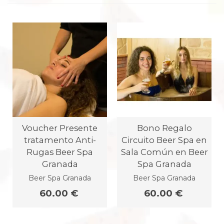
Voucher Presente
Bono Regalo
tratamento Anti-
Circuito Beer Spa en
Rugas Beer Spa
Sala Común en Beer
Granada
Spa Granada
Beer Spa Granada
Beer Spa Granada
60.00 €
60.00 €