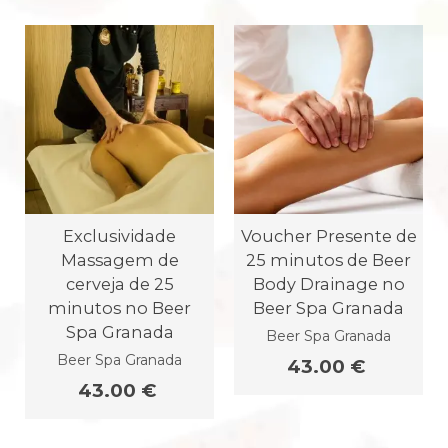
Exclusividade
Voucher Presente de
Massagem de
25 minutos de Beer
cerveja de 25
Body Drainage no
minutos no Beer
Beer Spa Granada
Spa Granada
Beer Spa Granada
Beer Spa Granada
43.00 €
43.00 €