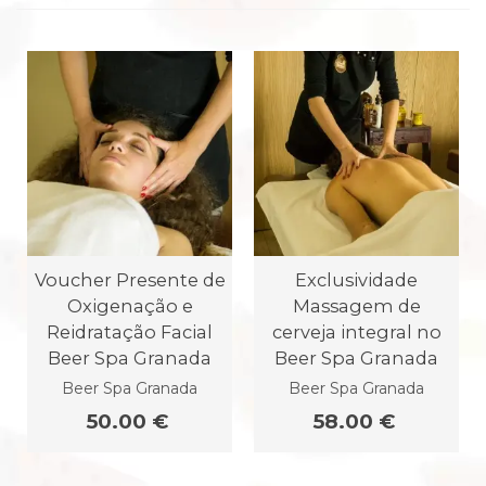
Voucher Presente de
Exclusividade
Oxigenação e
Massagem de
Reidratação Facial
cerveja integral no
Beer Spa Granada
Beer Spa Granada
Beer Spa Granada
Beer Spa Granada
50.00 €
58.00 €