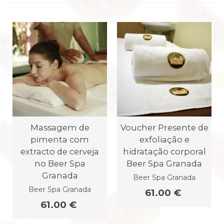
Massagem de
Voucher Presente de
pimenta com
exfoliação e
extracto de cerveja
hidratação corporal
no Beer Spa
Beer Spa Granada
Granada
Beer Spa Granada
Beer Spa Granada
61.00 €
61.00 €