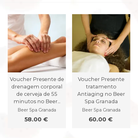
Voucher Presente de
Voucher Presente
drenagem corporal
tratamento
de cerveja de 55
Antiaging no Beer
minutos no Beer...
Spa Granada
Beer Spa Granada
Beer Spa Granada
58.00 €
60.00 €