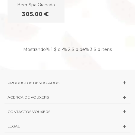
Beer Spa Granada
305.00 €
Mostrando% 1 $ d -% 2 $ d de% 3 $ d itens
PRODUCTOS DESTACADOS
ACERCA DE VOUXERS
CONTACTOS VOUXERS
LEGAL