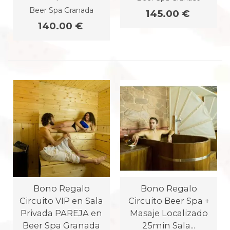
Beer Spa Granada
145.00 €
140.00 €
Bono Regalo
Bono Regalo
Circuito VIP en Sala
Circuito Beer Spa +
Privada PAREJA en
Masaje Localizado
Beer Spa Granada
25min Sala...