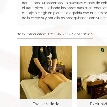
donde nos tumbaremos en nuestras camas de cebada 
el tratamiento sellando los poros para mantener l
masaje a elegir en piernas o espalda con nuestro 
de la cerveza y por ello os obsequiamos con vuestr
30 OUTROS PRODUTOS NA MESMA CATEGORIA:
Exclusividade
Exclusiv