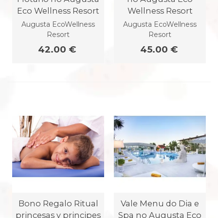
Eco Wellness Resort
Wellness Resort
Augusta EcoWellness
Augusta EcoWellness
Resort
Resort
42.00 €
45.00 €
Bono Regalo Ritual
Vale Menu do Dia e
princesas y principes
Spa no Augusta Eco