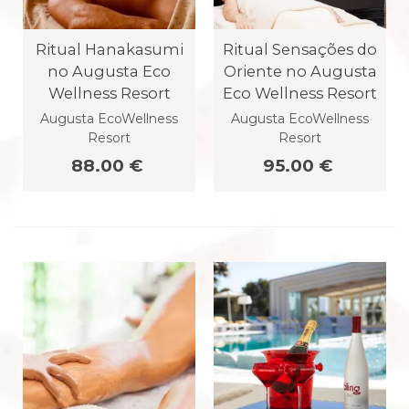
Ritual Hanakasumi
Ritual Sensações do
no Augusta Eco
Oriente no Augusta
Wellness Resort
Eco Wellness Resort
Augusta EcoWellness
Augusta EcoWellness
Resort
Resort
88.00 €
95.00 €