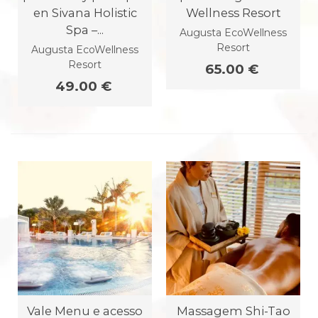
en Sivana Holistic
Wellness Resort
Spa –...
Augusta EcoWellness
Resort
Augusta EcoWellness
Resort
65.00 €
49.00 €
Vale Menu e acesso
Massagem Shi-Tao