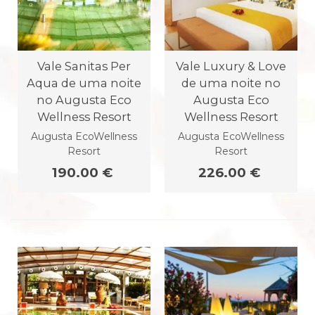
Vale Sanitas Per
Vale Luxury & Love
Aqua de uma noite
de uma noite no
no Augusta Eco
Augusta Eco
Wellness Resort
Wellness Resort
Augusta EcoWellness
Augusta EcoWellness
Resort
Resort
190.00 €
226.00 €