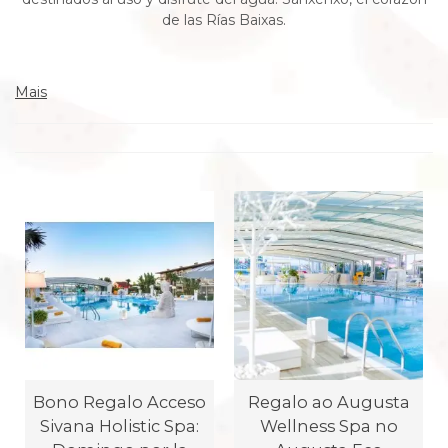
de las Rías Baixas.
Mais
Bono Regalo Acceso
Regalo ao Augusta
Sivana Holistic Spa:
Wellness Spa no