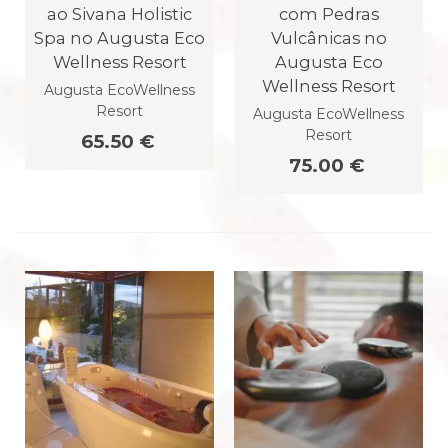
ao Sivana Holistic
com Pedras
Spa no Augusta Eco
Vulcânicas no
Wellness Resort
Augusta Eco
Wellness Resort
Augusta EcoWellness
Resort
Augusta EcoWellness
Resort
65.50 €
75.00 €