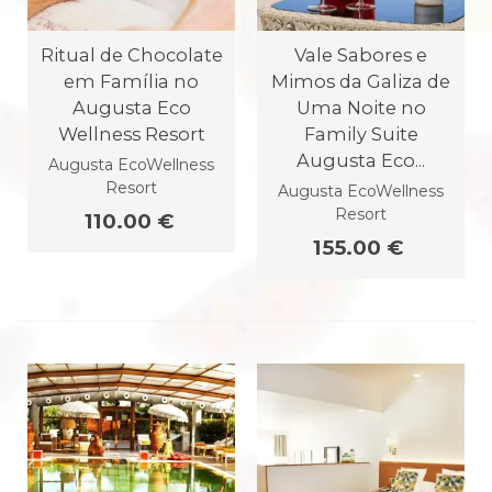
Ritual de Chocolate
Vale Sabores e
em Família no
Mimos da Galiza de
Augusta Eco
Uma Noite no
Wellness Resort
Family Suite
Augusta Eco...
Augusta EcoWellness
Resort
Augusta EcoWellness
Resort
110.00 €
155.00 €