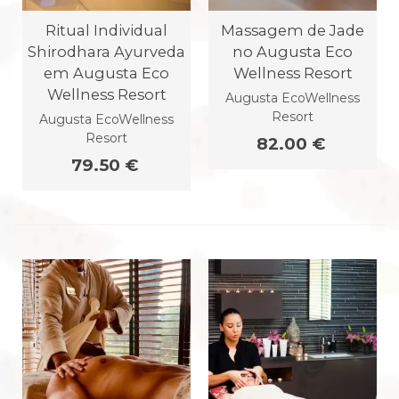
Ritual Individual
Massagem de Jade
Shirodhara Ayurveda
no Augusta Eco
em Augusta Eco
Wellness Resort
Wellness Resort
Augusta EcoWellness
Resort
Augusta EcoWellness
Resort
82.00 €
79.50 €