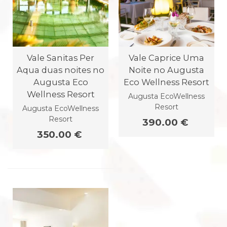
Vale Sanitas Per
Vale Caprice Uma
Aqua duas noites no
Noite no Augusta
Augusta Eco
Eco Wellness Resort
Wellness Resort
Augusta EcoWellness
Resort
Augusta EcoWellness
Resort
390.00 €
350.00 €