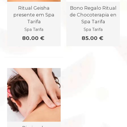
Ritual Geisha
Bono Regalo Ritual
presente em Spa
de Chocoterapia en
Tarifa
Spa Tarifa
Spa Tarifa
Spa Tarifa
80.00 €
85.00 €