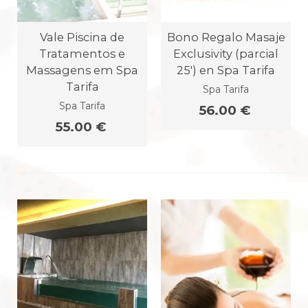
Vale Piscina de
Bono Regalo Masaje
Tratamentos e
Exclusivity (parcial
Massagens em Spa
25') en Spa Tarifa
Tarifa
Spa Tarifa
Spa Tarifa
56.00 €
55.00 €