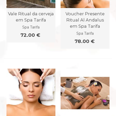
Vale Ritual da cerveja
Voucher Presente
em Spa Tarifa
Ritual Al Andalus
em Spa Tarifa
Spa Tarifa
Spa Tarifa
72.00 €
78.00 €