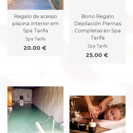
Regalo de acesso
Bono Regalo
piscina interior em
Depilación Piernas
Spa Tarifa
Completas en Spa
Tarifa
Spa Tarifa
Spa Tarifa
20.00 €
25.00 €