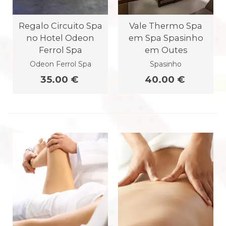
Regalo Circuito Spa
Vale Thermo Spa
no Hotel Odeon
em Spa Spasinho
Ferrol Spa
em Outes
Odeon Ferrol Spa
Spasinho
35.00 €
40.00 €