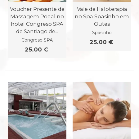
Voucher Presente de
Vale de Haloterapia
Massagem Podal no
no Spa Spasinho em
hotel Congreso SPA
Outes
de Santiago de...
Spasinho
Congreso SPA
25.00 €
25.00 €