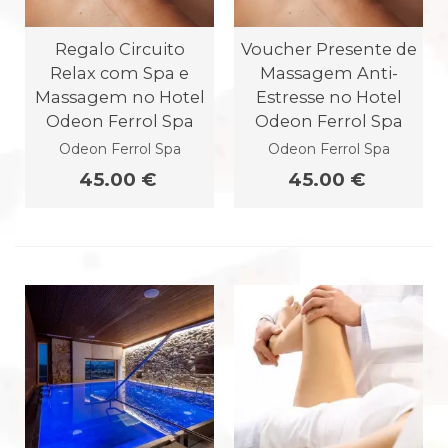
Regalo Circuito
Voucher Presente de
Relax com Spa e
Massagem Anti-
Massagem no Hotel
Estresse no Hotel
Odeon Ferrol Spa
Odeon Ferrol Spa
Odeon Ferrol Spa
Odeon Ferrol Spa
45.00 €
45.00 €