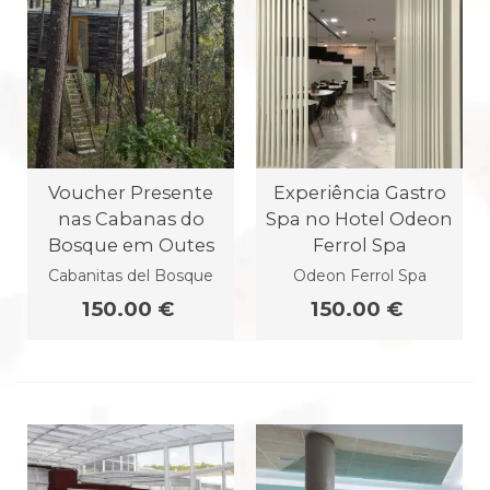
Voucher Presente
Experiência Gastro
nas Cabanas do
Spa no Hotel Odeon
Bosque em Outes
Ferrol Spa
Cabanitas del Bosque
Odeon Ferrol Spa
150.00 €
150.00 €