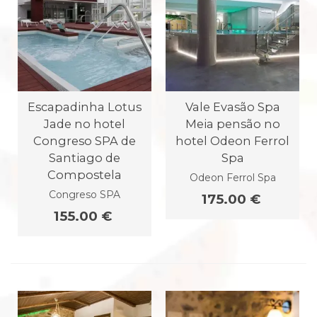
Escapadinha Lotus
Vale Evasão Spa
Jade no hotel
Meia pensão no
Congreso SPA de
hotel Odeon Ferrol
Santiago de
Spa
Compostela
Odeon Ferrol Spa
Congreso SPA
175.00 €
155.00 €