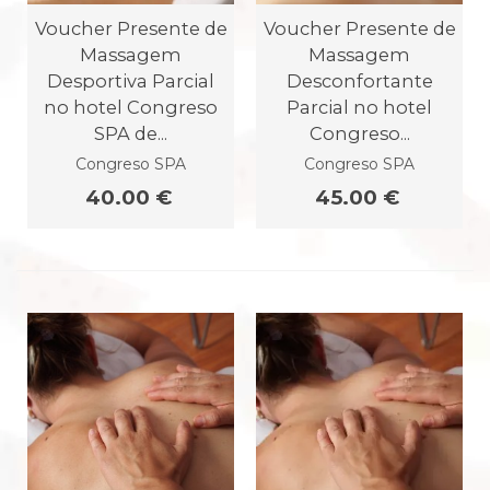
Voucher Presente de
Voucher Presente de
Massagem
Massagem
Desportiva Parcial
Desconfortante
no hotel Congreso
Parcial no hotel
SPA de...
Congreso...
Congreso SPA
Congreso SPA
40.00 €
45.00 €