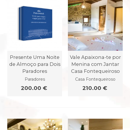
Presente Uma Noite
Vale Apaixona-te por
de Almoço para Dois
Menina com Jantar
Paradores
Casa Fontequeiroso
Paradores
Casa Fontequeiroso
200.00 €
210.00 €