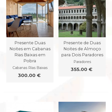
Presente Duas
Presente de Duas
Noites em Cabanas
Noites de Almoço
Rias Baixas em
para Dois Paradores
Pobra
Paradores
Cabanas Rías Baixas
355.00 €
300.00 €