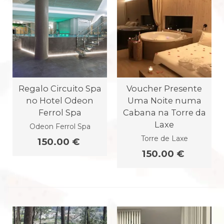
Regalo Circuito Spa
Voucher Presente
no Hotel Odeon
Uma Noite numa
Ferrol Spa
Cabana na Torre da
Laxe
Odeon Ferrol Spa
Torre de Laxe
150.00 €
150.00 €