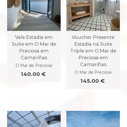
Vale Estadia em
Voucher Presente
Suite em O Mar de
Estadia na Suite
Preciosa em
Triple em O Mar de
Camariñas
Preciosa em
Camariñas
O Mar de Preciosa
O Mar de Preciosa
140.00 €
145.00 €