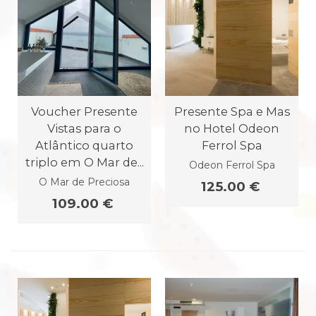
Voucher Presente
Presente Spa e Mas
Vistas para o
no Hotel Odeon
Atlântico quarto
Ferrol Spa
triplo em O Mar de...
Odeon Ferrol Spa
O Mar de Preciosa
125.00 €
109.00 €