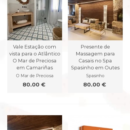
Vale Estação com
Presente de
vista para o Atlântico
Massagem para
O Mar de Preciosa
Casais no Spa
em Camariñas
Spasinho em Outes
O Mar de Preciosa
Spasinho
80.00 €
80.00 €