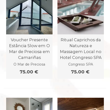
Voucher Presente
Ritual Caprichos da
Estância Slow em O
Natureza e
Mar de Preciosa em
Massagem Local no
Camariñas
Hotel Congreso SPA
O Mar de Preciosa
Congreso SPA
75.00 €
75.00 €