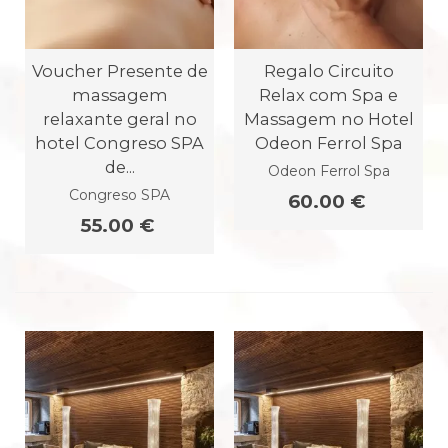
Voucher Presente de
Regalo Circuito
massagem
Relax com Spa e
relaxante geral no
Massagem no Hotel
hotel Congreso SPA
Odeon Ferrol Spa
de...
Odeon Ferrol Spa
Congreso SPA
60.00 €
55.00 €