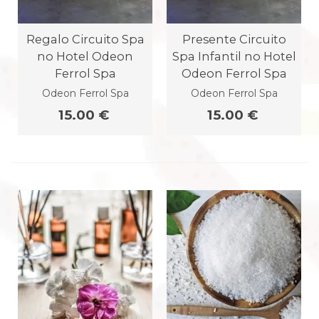
Regalo Circuito Spa
Presente Circuito
no Hotel Odeon
Spa Infantil no Hotel
Ferrol Spa
Odeon Ferrol Spa
Odeon Ferrol Spa
Odeon Ferrol Spa
15.00 €
15.00 €