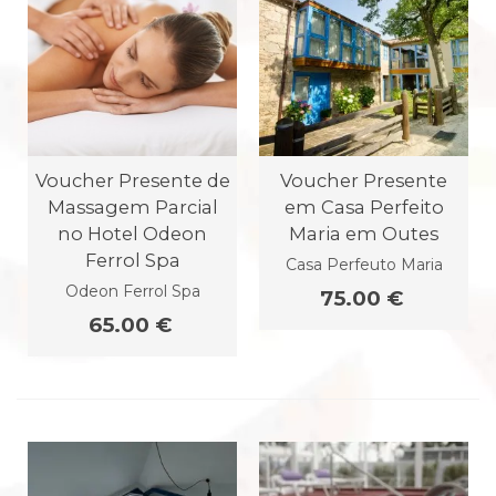
Voucher Presente de
Voucher Presente
Massagem Parcial
em Casa Perfeito
no Hotel Odeon
Maria em Outes
Ferrol Spa
Casa Perfeuto Maria
Odeon Ferrol Spa
75.00 €
65.00 €