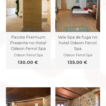
Pacote Premium
Vale Spa de fuga no
Presente no Hotel
hotel Odeon Ferrol
Odeon Ferrol Spa
Spa
Odeon Ferrol Spa
Odeon Ferrol Spa
130.00 €
135.00 €