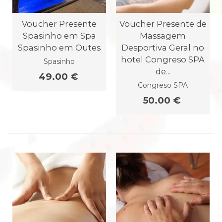
Voucher Presente
Voucher Presente de
Spasinho em Spa
Massagem
Spasinho em Outes
Desportiva Geral no
hotel Congreso SPA
Spasinho
de...
49.00 €
Congreso SPA
50.00 €