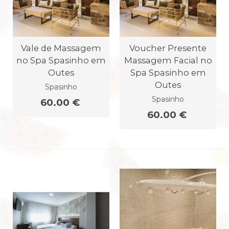
Vale de Massagem
Voucher Presente
no Spa Spasinho em
Massagem Facial no
Outes
Spa Spasinho em
Outes
Spasinho
Spasinho
60.00 €
60.00 €