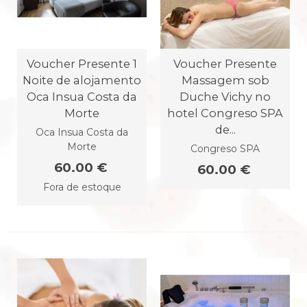
Voucher Presente 1
Voucher Presente
Noite de alojamento
Massagem sob
Oca Insua Costa da
Duche Vichy no
Morte
hotel Congreso SPA
de...
Oca Insua Costa da
Morte
Congreso SPA
60.00 €
60.00 €
Fora de estoque