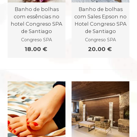
Banho de bolhas
Banho de bolhas
com essências no
com Sales Epson no
hotel Congreso SPA
Hotel Congreso SPA
de Santiago
de Santiago
Congreso SPA
Congreso SPA
18.00 €
20.00 €