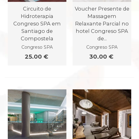
Circuito de
Voucher Presente de
Hidroterapia
Massagem
Congreso SPA em
Relaxante Parcial no
Santiago de
hotel Congreso SPA
Compostela
de...
Congreso SPA
Congreso SPA
25.00 €
30.00 €