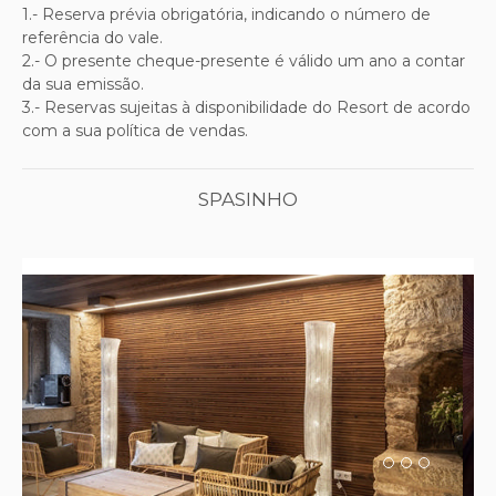
1.- Reserva prévia obrigatória, indicando o número de
referência do vale.
2.- O presente cheque-presente é válido um ano a contar
da sua emissão.
3.- Reservas sujeitas à disponibilidade do Resort de acordo
com a sua política de vendas.
SPASINHO
Previous
Next