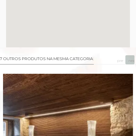
7 OUTROS PRODUTOS NA MESMA CATEGORIA:
prev
next