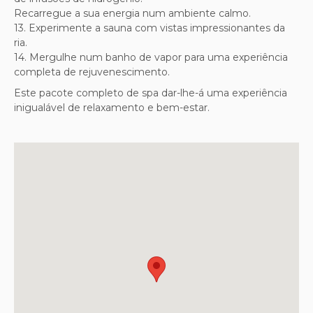
Recarregue a sua energia num ambiente calmo.
13. Experimente a sauna com vistas impressionantes da
ria.
14. Mergulhe num banho de vapor para uma experiência
completa de rejuvenescimento.
Este pacote completo de spa dar-lhe-á uma experiência
inigualável de relaxamento e bem-estar.