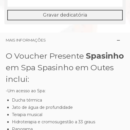
Gravar dedicatória
MAIS INFORMAÇÕES
O Voucher Presente
Spasinho
em Spa Spasinho em Outes
inclui:
-Um acesso ao Spa:
Ducha térmica
Jato de água de profundidade
Terapia musical
Hidroterapia e cromosugestão a 33 graus
Panorama