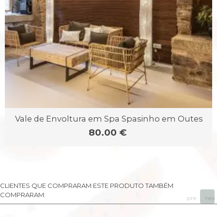
Vale de Envoltura em Spa Spasinho em Outes
80.00 €
CLIENTES QUE COMPRARAM ESTE PRODUTO TAMBÉM
COMPRARAM:
prev
next