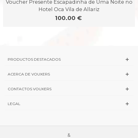
Voucher Presente Escapadinha de Uma Noite no
Hotel Oca Vila de Allariz
100.00 €
PRODUCTOS DESTACADOS
ACERCA DE VOUXERS
CONTACTOS VOUXERS
LEGAL
&