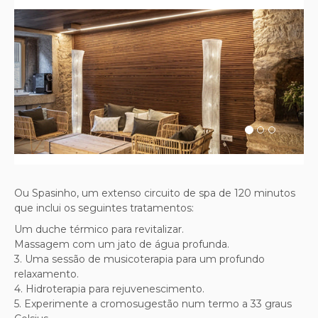
Previous
Next
Ou Spasinho, um extenso circuito de spa de 120 minutos
que inclui os seguintes tratamentos:
Um duche térmico para revitalizar.
Massagem com um jato de água profunda.
3. Uma sessão de musicoterapia para um profundo
relaxamento.
4. Hidroterapia para rejuvenescimento.
5. Experimente a cromosugestão num termo a 33 graus