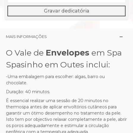
Gravar dedicatória
MAIS INFORMAÇÕES
O Vale de
Envelopes
em Spa
Spasinho em Outes inclui:
-Uma embalagem para escolher: algas, barro ou
chocolate.
Duração: 40 minutos.
É essencial realizar uma sessão de 20 minutos no
thermospa antes de aplicar envoltórios cutâneos para
garantir um ótimo desempenho no tratamento da pele.
Isto tem por objectivo relaxar completamente a pele, abrir
os poros adequadamente e estimular a circulação
periférica com a temperatura adequada.