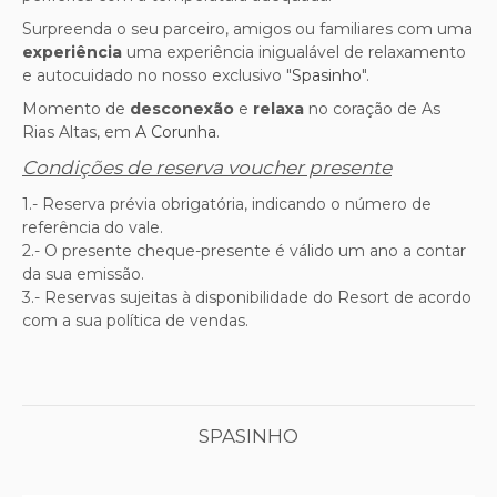
Surpreenda o seu parceiro, amigos ou familiares com uma
experiência
uma experiência inigualável de relaxamento
e autocuidado no nosso exclusivo "
Spasinho
".
Momento de
desconexão
e
relaxa
no coração de As
Rias Altas, em
A Corunha
.
Condições de reserva voucher presente
1.- Reserva prévia obrigatória, indicando o número de
referência do vale.
2.- O presente cheque-presente é válido um ano a contar
da sua emissão.
3.- Reservas sujeitas à disponibilidade do Resort de acordo
com a sua política de vendas.
SPASINHO