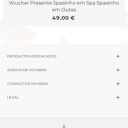
Voucher Presente Spasinho em Spa Spasinho
em Outes
49.00 €
PRODUCTOS DESTACADOS
ACERCA DE VOUXERS
CONTACTOS VOUXERS
LEGAL
&