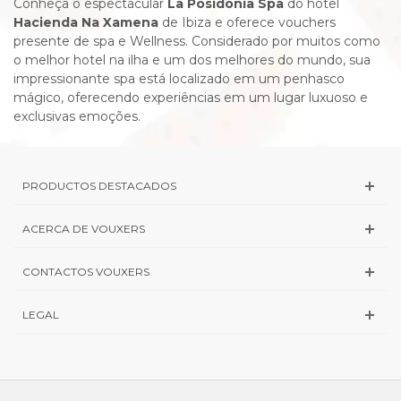
Conheça o espectacular
La Posidonia Spa
do hotel
Hacienda Na Xamena
de
Ibiza e oferece vouchers
presente de spa e Wellness. Considerado por muitos como
o melhor hotel na ilha e um dos melhores do mundo, sua
impressionante spa está localizado em um penhasco
mágico, oferecendo experiências em um lugar luxuoso e
exclusivas emoções.
PRODUCTOS DESTACADOS
ACERCA DE VOUXERS
CONTACTOS VOUXERS
LEGAL