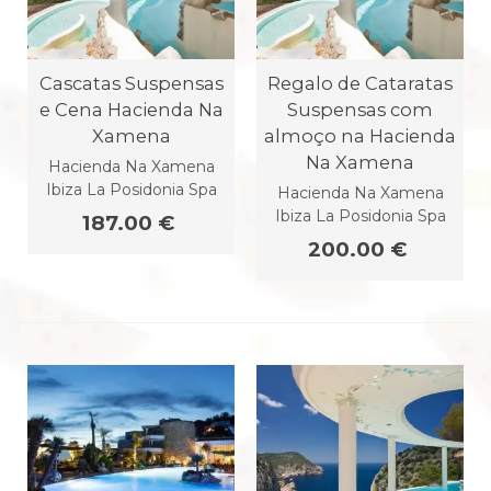
Cascatas Suspensas
Regalo de Cataratas
e Cena Hacienda Na
Suspensas com
Xamena
almoço na Hacienda
Na Xamena
Hacienda Na Xamena
Ibiza La Posidonia Spa
Hacienda Na Xamena
Ibiza La Posidonia Spa
187.00 €
200.00 €