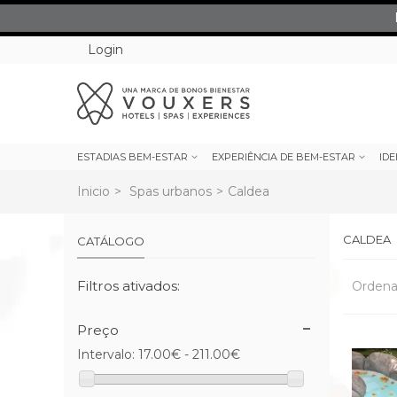
Login
ESTADIAS BEM-ESTAR
EXPERIÊNCIA DE BEM-ESTAR
IDE
Inicio
>
Spas urbanos
>
Caldea
CALDEA
CATÁLOGO
Filtros ativados:
Ordena
Preço
Intervalo:
17.00€ - 211.00€