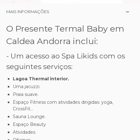
MAIS INFORMAÇÕES
O Presente Termal Baby em
Caldea Andorra inclui:
- Um acesso ao Spa Likids com os
seguintes serviços:
Lagoa Thermal
interior.
Uma jacuzzi.
Praia suave.
Espaço Fitness com atividades dirigidas: yoga,
CrossFit...
Sauna Lounge.
Espaço Beauty
Atividades
Oficinas