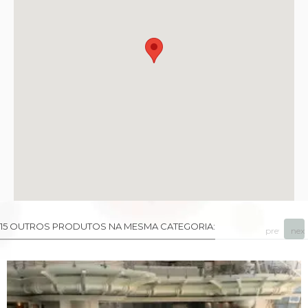
15 OUTROS PRODUTOS NA MESMA CATEGORIA:
prev
next