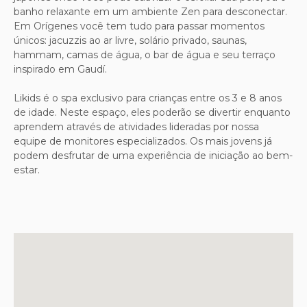
banho relaxante em um ambiente Zen para desconectar.
Em Orígenes você tem tudo para passar momentos
únicos: jacuzzis ao ar livre, solário privado, saunas,
hammam, camas de água, o bar de água e seu terraço
inspirado em Gaudí.
Likids é o spa exclusivo para crianças entre os 3 e 8 anos
de idade. Neste espaço, eles poderão se divertir enquanto
aprendem através de atividades lideradas por nossa
equipe de monitores especializados. Os mais jovens já
podem desfrutar de uma experiência de iniciação ao bem-
estar.