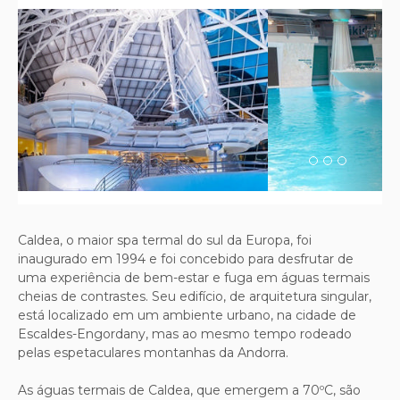
Previous
Next
Caldea, o maior spa termal do sul da Europa, foi
inaugurado em 1994 e foi concebido para desfrutar de
uma experiência de bem-estar e fuga em águas termais
cheias de contrastes. Seu edifício, de arquitetura singular,
está localizado em um ambiente urbano, na cidade de
Escaldes-Engordany, mas ao mesmo tempo rodeado
pelas espetaculares montanhas da Andorra.
As águas termais de Caldea, que emergem a 70ºC, são