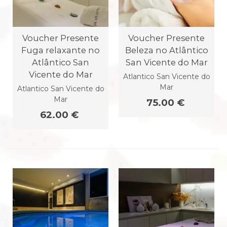
Voucher Presente
Voucher Presente
Fuga relaxante no
Beleza no Atlântico
Atlântico San
San Vicente do Mar
Vicente do Mar
Atlantico San Vicente do
Mar
Atlantico San Vicente do
Mar
75.00 €
62.00 €