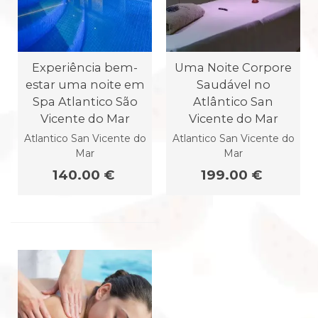
Experiência bem-
Uma Noite Corpore
estar uma noite em
Saudável no
Spa Atlantico São
Atlântico San
Vicente do Mar
Vicente do Mar
Atlantico San Vicente do
Atlantico San Vicente do
Mar
Mar
140.00 €
199.00 €