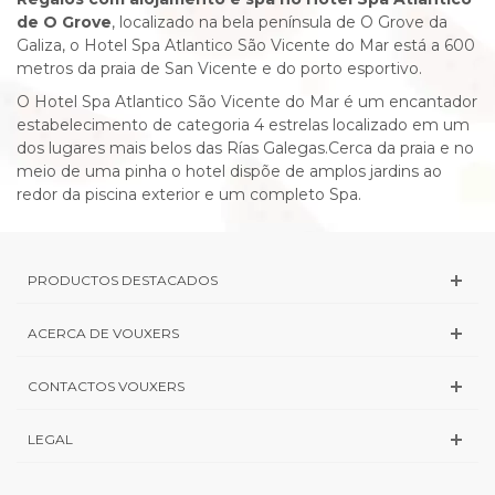
de O Grove
, localizado na bela península de O Grove da
Galiza, o
Hotel Spa Atlantico São Vicente do Mar
está a 600
metros da praia de San Vicente e do porto esportivo.
O
Hotel Spa Atlantico São Vicente do Mar
é um encantador
estabelecimento de categoria 4 estrelas localizado em um
dos lugares mais belos das Rías Galegas.Cerca da praia e no
meio de uma pinha o hotel dispõe de amplos jardins ao
redor da piscina exterior e um completo Spa.
PRODUCTOS DESTACADOS
ACERCA DE VOUXERS
CONTACTOS VOUXERS
LEGAL