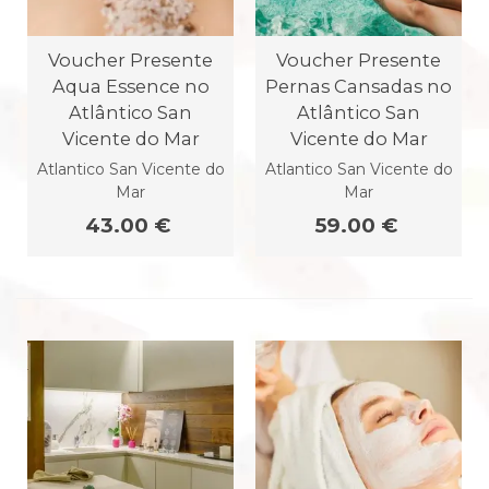
Voucher Presente
Voucher Presente
Aqua Essence no
Pernas Cansadas no
Atlântico San
Atlântico San
Vicente do Mar
Vicente do Mar
Atlantico San Vicente do
Atlantico San Vicente do
Mar
Mar
43.00 €
59.00 €