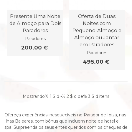
Presente Uma Noite
Oferta de Duas
de Almoço para Dois
Noites com
Paradores
Pequeno-Almoço e
Almoço ou Jantar
Paradores
em Paradores
200.00 €
Paradores
495.00 €
Mostrando% 1 $ d -% 2 $ d de% 3 $ d itens
Ofereça experiências inesquecíveis no Parador de Ibiza, nas
Ilhas Baleares, com bônus que incluem noite de hotel e
spa. Surpreenda os seus entes queridos com os cheques de