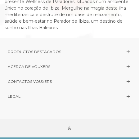
presente Wellness de Paradores, situados num ambiente
único no coração de Ibiza. Mergulhe na magia desta ilha
mediterrânica e desfrute de um oásis de relaxamento,
saúde e bem-estar no Parador de Ibiza, um destino de
sonho nas Ilhas Baleares.
PRODUCTOS DESTACADOS
ACERCA DE VOUXERS
CONTACTOS VOUXERS
LEGAL
&