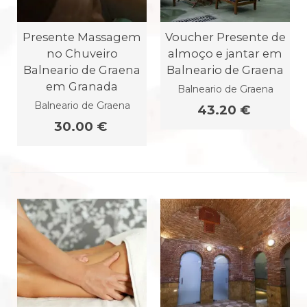
Presente Massagem
Voucher Presente de
no Chuveiro
almoço e jantar em
Balneario de Graena
Balneario de Graena
em Granada
Balneario de Graena
Balneario de Graena
43.20 €
30.00 €