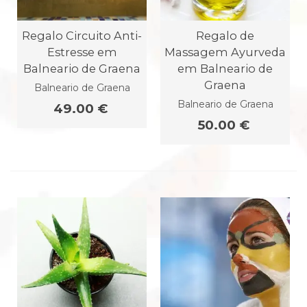
Regalo Circuito Anti-
Regalo de
Estresse em
Massagem Ayurveda
Balneario de Graena
em Balneario de
Graena
Balneario de Graena
Balneario de Graena
49.00 €
50.00 €