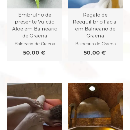
Embrulho de
Regalo de
presente Vulcão
Reequilíbrio Facial
Aloe em Balneario
em Balneario de
de Graena
Graena
Balneario de Graena
Balneario de Graena
50.00 €
50.00 €