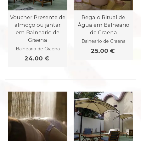
Voucher Presente de
Regalo Ritual de
almoço ou jantar
Água em Balneario
em Balneario de
de Graena
Graena
Balneario de Graena
Balneario de Graena
25.00 €
24.00 €