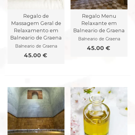
Regalo de
Regalo Menu
Massagem Geral de
Relaxante em
Relaxamento em
Balneario de Graena
Balneario de Graena
Balneario de Graena
Balneario de Graena
45.00 €
45.00 €