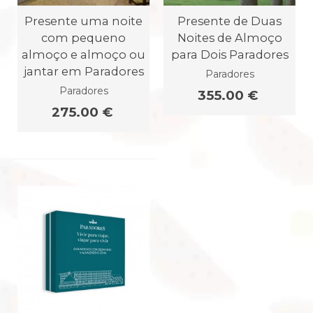
Presente uma noite
Presente de Duas
com pequeno
Noites de Almoço
almoço e almoço ou
para Dois Paradores
jantar em Paradores
Paradores
Paradores
355.00 €
275.00 €