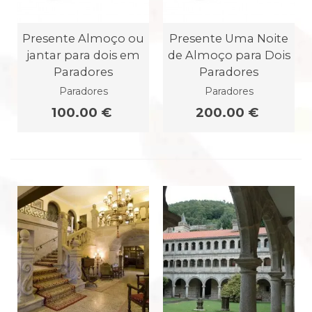
Presente Almoço ou
Presente Uma Noite
jantar para dois em
de Almoço para Dois
Paradores
Paradores
Paradores
Paradores
100.00 €
200.00 €