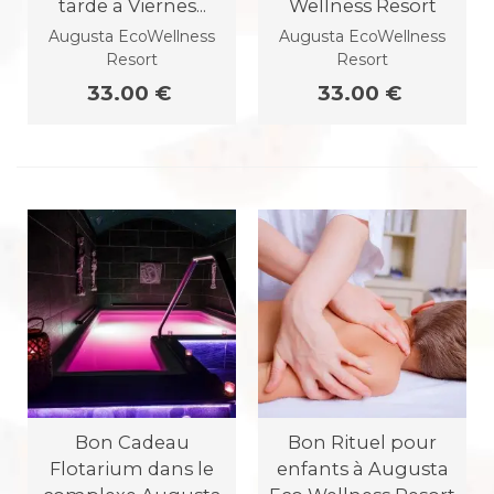
tarde a Viernes...
Wellness Resort
Augusta EcoWellness
Augusta EcoWellness
Resort
Resort
33.00 €
33.00 €
Bon Cadeau
Bon Rituel pour
Flotarium dans le
enfants à Augusta