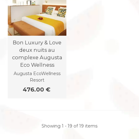
Bon Luxury & Love
deux nuits au
complexe Augusta
Eco Wellness
Augusta EcoWellness
Resort
476.00 €
Showing 1 - 19 of 19 items