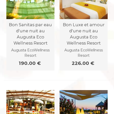
Bon Sanitas par eau
Bon Luxe et amour
d'une nuit au
d'une nuit au
Augusta Eco
Augusta Eco
Wellness Resort
Wellness Resort
Augusta EcoWellness
Augusta EcoWellness
Resort
Resort
190.00 €
226.00 €