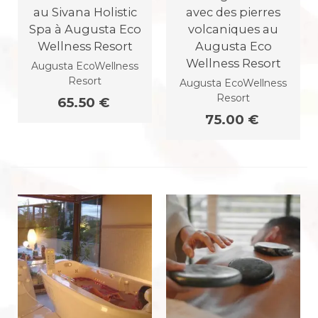
au Sivana Holistic
avec des pierres
Spa à Augusta Eco
volcaniques au
Wellness Resort
Augusta Eco
Wellness Resort
Augusta EcoWellness
Resort
Augusta EcoWellness
Resort
65.50 €
75.00 €