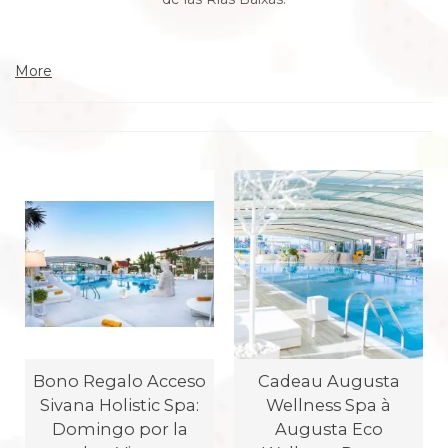
More
Bono Regalo Acceso
Cadeau Augusta
Sivana Holistic Spa:
Wellness Spa à
Domingo por la
Augusta Eco