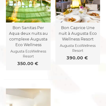
Bon Sanitas Per
Bon Caprice Une
Aqua deux nuits au
nuit à Augusta Eco
complexe Augusta
Wellness Resort
Eco Wellness
Augusta EcoWellness
Resort
Augusta EcoWellness
Resort
390.00 €
350.00 €