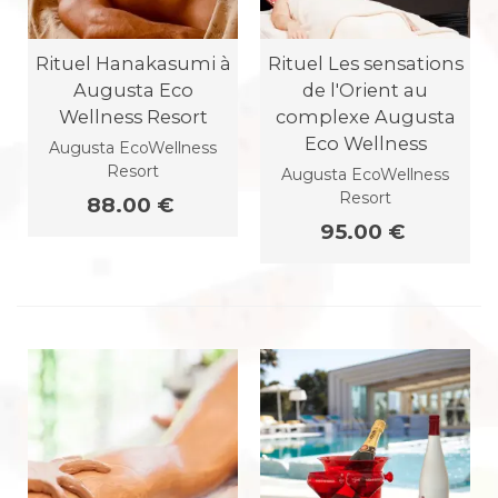
Rituel Hanakasumi à
Rituel Les sensations
Augusta Eco
de l'Orient au
Wellness Resort
complexe Augusta
Eco Wellness
Augusta EcoWellness
Resort
Augusta EcoWellness
Resort
88.00 €
95.00 €