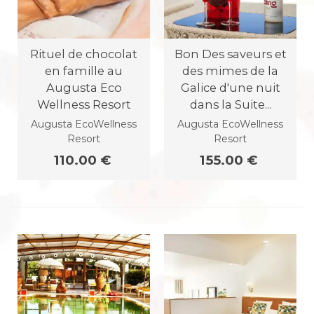
Rituel de chocolat
Bon Des saveurs et
en famille au
des mimes de la
Augusta Eco
Galice d'une nuit
Wellness Resort
dans la Suite...
Augusta EcoWellness
Augusta EcoWellness
Resort
Resort
110.00 €
155.00 €