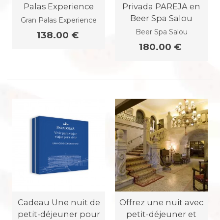
Palas Experience
Privada PAREJA en
Beer Spa Salou
Gran Palas Experience
Beer Spa Salou
138.00 €
180.00 €
Cadeau Une nuit de
Offrez une nuit avec
petit-déjeuner pour
petit-déjeuner et