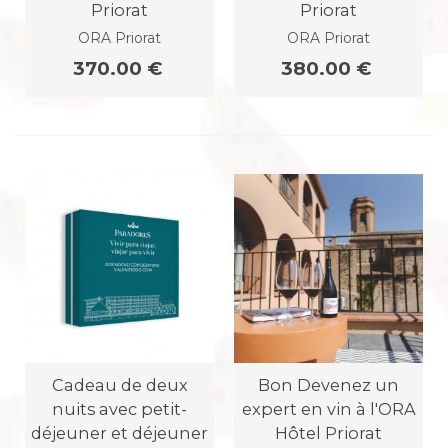
Priorat
Priorat
ORA Priorat
ORA Priorat
370.00 €
380.00 €
Cadeau de deux
Bon Devenez un
nuits avec petit-
expert en vin à l'ORA
déjeuner et déjeuner
Hôtel Priorat