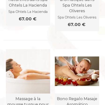
Ohtels La Hacienda
Spa Ohtels Les
Oliveres
Spa Ohtels La Hacienda
Spa Ohtels Les Oliveres
67.00 €
67.00 €
Massage à la
Bono Regalo Masaje
mousse turque pour
Aromático