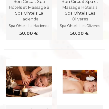
Bon Circuit Spa
Bon Circuit Spa et
Hôtels et Massage à
Massage Hôtels à
Spa Ohtels La
Spa Ohtels Les
Hacienda
Oliveres
Spa Ohtels La Hacienda
Spa Ohtels Les Oliveres
50.00 €
50.00 €