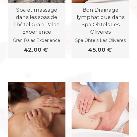
Spa et massage
Bon Drainage
dans les spas de
lymphatique dans
l'hôtel Gran Palas
Spa Ohtels Les
Experience
Oliveres
Gran Palas Experience
Spa Ohtels Les Oliveres
42.00 €
45.00 €