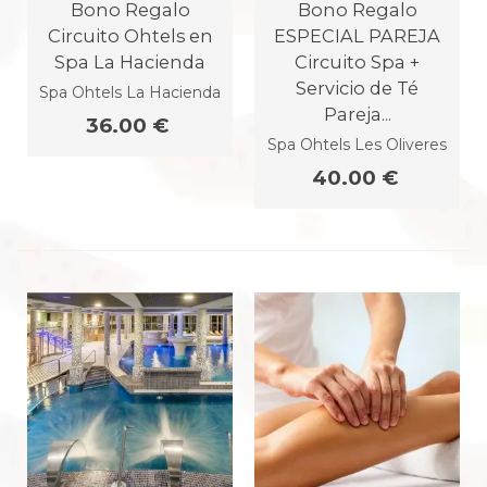
Bono Regalo
Bono Regalo
Circuito Ohtels en
ESPECIAL PAREJA
Spa La Hacienda
Circuito Spa +
Servicio de Té
Spa Ohtels La Hacienda
Pareja...
36.00 €
Spa Ohtels Les Oliveres
40.00 €