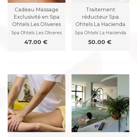
Cadeau Massage
Traitement
Exclusivité en Spa
réducteur Spa
Ohtels Les Oliveres
Ohtels La Hacienda
Spa Ohtels Les Oliveres
Spa Ohtels La Hacienda
47.00 €
50.00 €