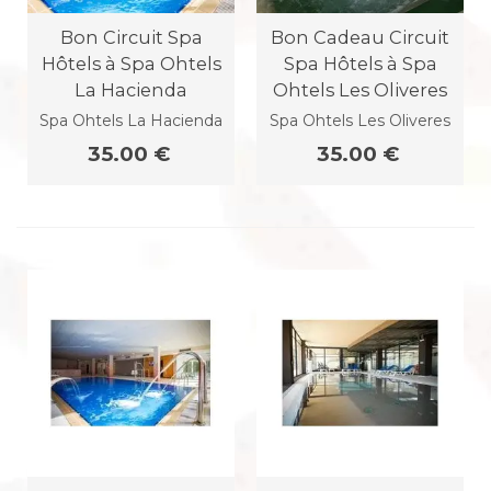
Bon Circuit Spa
Bon Cadeau Circuit
Hôtels à Spa Ohtels
Spa Hôtels à Spa
La Hacienda
Ohtels Les Oliveres
Spa Ohtels La Hacienda
Spa Ohtels Les Oliveres
35.00 €
35.00 €