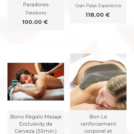
Paradores
Gran Palas Experience
Paradores
118.00 €
100.00 €
Bono Regalo Masaje
Bon Le
Exclusivity de
renforcement
Cerveza (55min.)
corporel et