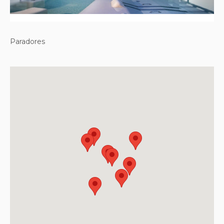
Paradores