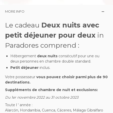
MORE INFO
Le cadeau
Deux nuits avec
petit déjeuner pour deux
in
Paradores comprend :
Hébergement
deux nuits
consécutif pour une ou
deux personnes en chambre double standard.
Petit déjeuner
inclus.
Votre possesseur
vous pouvez choisir parmi plus de 90
destinations.
Suppléments de chambre de nuit et exclusions:
Du 1er novembre 2022 au 31 octobre 2023
Toute l ' année :
Alarcón, Hondarribia, Cuenca, Cáceres, Málaga Gibralfaro