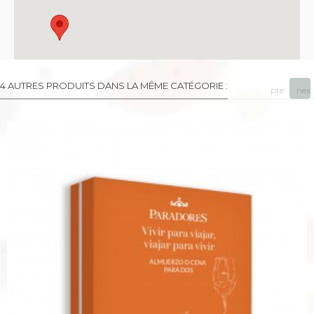
4 AUTRES PRODUITS DANS LA MÊME CATÉGORIE :
prev
next