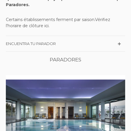
Paradores.
Certains établissements ferment par saison.Vérifiez
l'horaire de clôture
ici.
ENCUENTRA TU PARADOR
PARADORES
Previous
Next