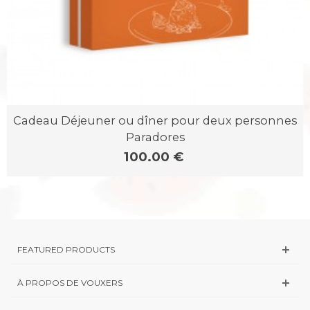
Cadeau Déjeuner ou dîner pour deux personnes
Paradores
100.00 €
FEATURED PRODUCTS
À PROPOS DE VOUXERS