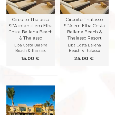
Circuito Thalasso
Circuito Thalasso
SPA infantil em Elba
SPA em Elba Costa
Costa Ballena Beach
Ballena Beach &
& Thalasso
Thalasso Resort
Elba Costa Ballena
Elba Costa Ballena
Beach & Thalasso
Beach & Thalasso
15.00 €
25.00 €