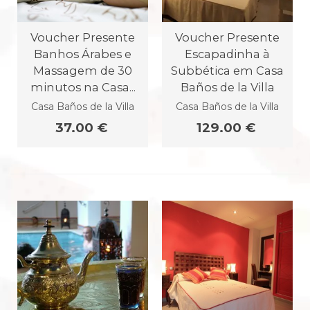
Voucher Presente
Voucher Presente
Banhos Árabes e
Escapadinha à
Massagem de 30
Subbética em Casa
minutos na Casa...
Baños de la Villa
Casa Baños de la Villa
Casa Baños de la Villa
37.00 €
129.00 €