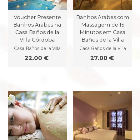
Voucher Presente
Banhos Arabes com
Banhos Árabes na
Massagem de 15
Casa Baños de la
Minutos em Casa
Villa Córdoba
Baños de la Villa
Casa Baños de la Villa
Casa Baños de la Villa
22.00 €
27.00 €