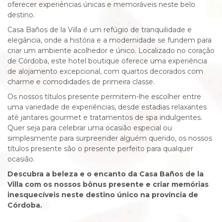
oferecer experiências únicas e memoráveis neste belo
destino.
Casa Baños de la Villa é um refúgio de tranquilidade e
elegância, onde a história e a modernidade se fundem para
criar um ambiente acolhedor e único. Localizado no coração
de Córdoba, este hotel boutique oferece uma experiência
de alojamento excepcional, com quartos decorados com
charme e comodidades de primeira classe.
Os nossos títulos presente permitem-lhe escolher entre
uma variedade de experiências, desde estadias relaxantes
até jantares gourmet e tratamentos de spa indulgentes.
Quer seja para celebrar uma ocasião especial ou
simplesmente para surpreender alguém querido, os nossos
títulos presente são o presente perfeito para qualquer
ocasião.
Descubra a beleza e o encanto da Casa Baños de la
Villa com os nossos bônus presente e criar memórias
inesquecíveis neste destino único na província de
Córdoba.