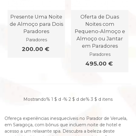
Presente Uma Noite
Oferta de Duas
de Almoço para Dois
Noites com
Paradores
Pequeno-Almoço e
Almoço ou Jantar
Paradores
em Paradores
200.00 €
Paradores
495.00 €
Mostrando% 1 $ d -% 2 $ d de% 3 $ d itens
Ofereça experiências inesquecíveis no Parador de Veruela,
em Saragoça, com bônus que incluem noite de hotel e
acesso a um relaxante spa. Descubra a beleza deste