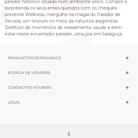
parador histórico situado num ambiente único. Compre e
surpreenda os seus entes queridos com os cheques-
presente Wellness, mergulhe na magia do Parador de
Veruela, um tesouro no meio da natureza aragonesa.
Desfrute de momentos de relaxamento, saúde e bem-
estar neste encantador parador, uma jóia em Saragoça.
PRODUCTOS DESTACADOS
ACERCA DE VOUXERS
CONTACTOS VOUXERS
LEGAL
&