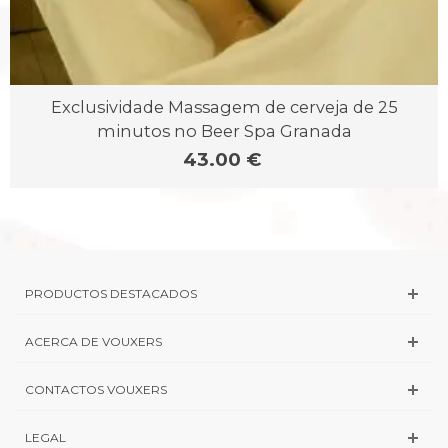
Exclusividade Massagem de cerveja de 25
minutos no Beer Spa Granada
43.00 €
PRODUCTOS DESTACADOS
ACERCA DE VOUXERS
CONTACTOS VOUXERS
LEGAL