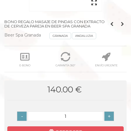
BONO REGALO MASAJE DE PINDAS CON EXTRACTO
DE CERVEZA PAREJA EN BEER SPA GRANADA
Beer Spa Granada
GRANADA
ANDALUZIA
E-BONO
GARANTÍA 360º
ENVÍO URGENTE
140.00 €
-
+