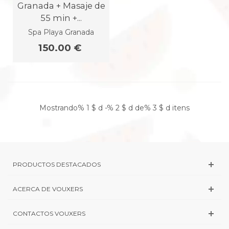
Granada + Masaje de
55 min +...
Spa Playa Granada
150.00 €
Mostrando% 1 $ d -% 2 $ d de% 3 $ d itens
PRODUCTOS DESTACADOS
ACERCA DE VOUXERS
CONTACTOS VOUXERS