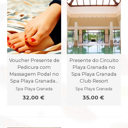
Voucher Presente de
Presente do Circuito
Pedicura com
Playa Granada no
Massagem Podal no
Spa Playa Granada
Spa Playa Granada...
Club Resort
Spa Playa Granada
Spa Playa Granada
32.00 €
35.00 €