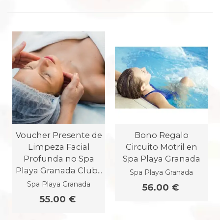
Voucher Presente de
Bono Regalo
Limpeza Facial
Circuito Motril en
Profunda no Spa
Spa Playa Granada
Playa Granada Club...
Spa Playa Granada
Spa Playa Granada
56.00 €
55.00 €