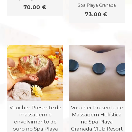
Spa Playa Granada
70.00 €
73.00 €
Voucher Presente de
Voucher Presente de
massagem e
Massagem Holística
envolvimento de
no Spa Playa
ouro no Spa Playa
Granada Club Resort