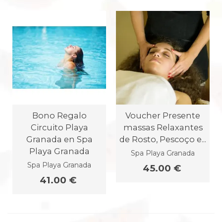
Bono Regalo
Voucher Presente
Circuito Playa
massas Relaxantes
Granada en Spa
de Rosto, Pescoço e...
Playa Granada
Spa Playa Granada
Spa Playa Granada
45.00 €
41.00 €