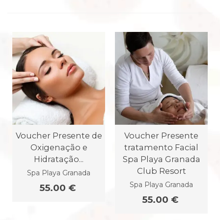
Voucher Presente de
Voucher Presente
Oxigenação e
tratamento Facial
Hidratação...
Spa Playa Granada
Club Resort
Spa Playa Granada
Spa Playa Granada
55.00 €
55.00 €