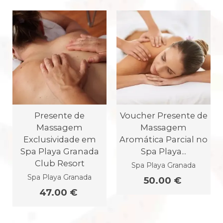
Presente de
Voucher Presente de
Massagem
Massagem
Exclusividade em
Aromática Parcial no
Spa Playa Granada
Spa Playa...
Club Resort
Spa Playa Granada
Spa Playa Granada
50.00 €
47.00 €