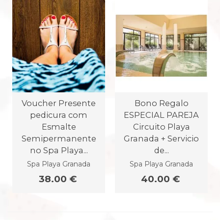
Voucher Presente
Bono Regalo
pedicura com
ESPECIAL PAREJA
Esmalte
Circuito Playa
Semipermanente
Granada + Servicio
no Spa Playa...
de...
Spa Playa Granada
Spa Playa Granada
38.00 €
40.00 €