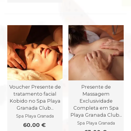
Voucher Presente de
Presente de
tratamento facial
Massagem
Kobido no Spa Playa
Exclusividade
Granada Club...
Completa em Spa
Playa Granada Club...
Spa Playa Granada
Spa Playa Granada
60.00 €