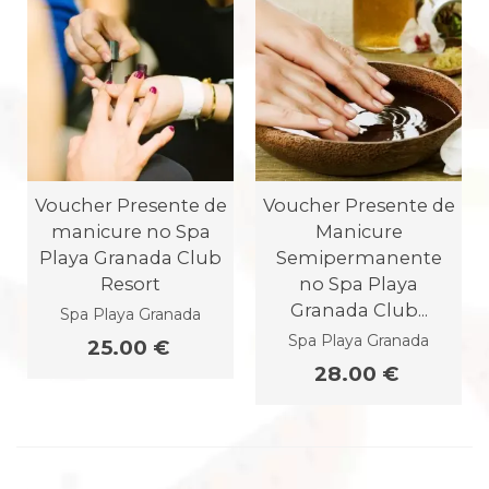
Voucher Presente de
Voucher Presente de
manicure no Spa
Manicure
Playa Granada Club
Semipermanente
Resort
no Spa Playa
Granada Club...
Spa Playa Granada
Spa Playa Granada
25.00 €
28.00 €