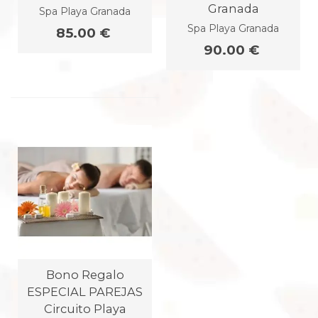
Granada
Spa Playa Granada
Spa Playa Granada
85.00 €
90.00 €
Bono Regalo
ESPECIAL PAREJAS
Circuito Playa