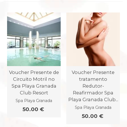
Voucher Presente de
Voucher Presente
Circuito Motril no
tratamento
Spa Playa Granada
Redutor-
Club Resort
Reafirmador Spa
Playa Granada Club...
Spa Playa Granada
Spa Playa Granada
50.00 €
50.00 €