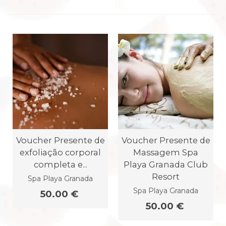
Voucher Presente de
Voucher Presente de
exfoliação corporal
Massagem Spa
completa e...
Playa Granada Club
Resort
Spa Playa Granada
Spa Playa Granada
50.00 €
50.00 €