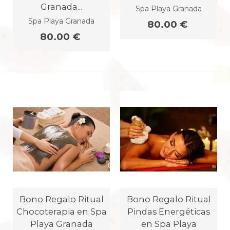
Granada...
Spa Playa Granada
Spa Playa Granada
80.00 €
80.00 €
Bono Regalo Ritual
Bono Regalo Ritual
Chocoterapia en Spa
Pindas Energéticas
Playa Granada
en Spa Playa