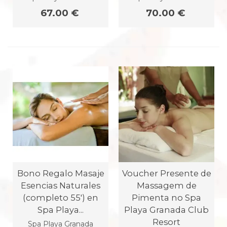
67.00 €
70.00 €
Bono Regalo Masaje
Voucher Presente de
Esencias Naturales
Massagem de
(completo 55') en
Pimenta no Spa
Spa Playa...
Playa Granada Club
Resort
Spa Playa Granada