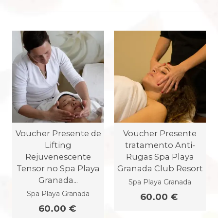
Voucher Presente de
Voucher Presente
Lifting
tratamento Anti-
Rejuvenescente
Rugas Spa Playa
Tensor no Spa Playa
Granada Club Resort
Granada...
Spa Playa Granada
Spa Playa Granada
60.00 €
60.00 €