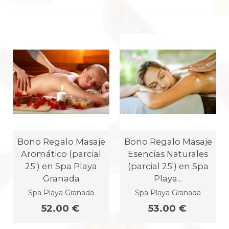
Bono Regalo Masaje
Bono Regalo Masaje
Aromático (parcial
Esencias Naturales
25') en Spa Playa
(parcial 25') en Spa
Granada
Playa...
Spa Playa Granada
Spa Playa Granada
52.00 €
53.00 €