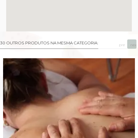
30 OUTROS PRODUTOS NA MESMA CATEGORIA:
prev
next