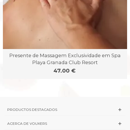
Presente de Massagem Exclusividade em Spa
Playa Granada Club Resort
47.00 €
PRODUCTOS DESTACADOS
ACERCA DE VOUXERS