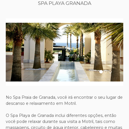
SPA PLAYA GRANADA
Previous
Next
No Spa Praia de Granada, você irá encontrar o seu lugar de
descanso e relaxamento em Motril.
O Spa Playa de Granada inclui diferentes opções, então
você pode relaxar durante sua visita a Motril, tais como
massagens, circuito de água interior, cabeleireiro e muitas