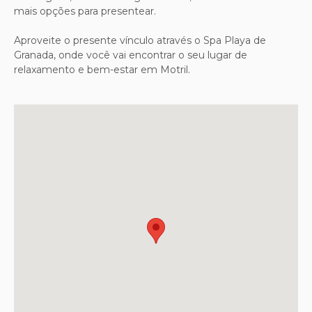
mais opções para presentear.
Aproveite o presente vínculo através o Spa Playa de
Granada, onde você vai encontrar o seu lugar de
relaxamento e bem-estar em Motril.