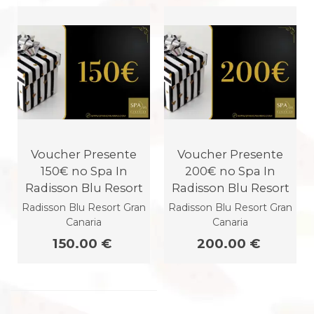
Voucher Presente
Voucher Presente
150€ no Spa In
200€ no Spa In
Radisson Blu Resort
Radisson Blu Resort
Radisson Blu Resort Gran
Radisson Blu Resort Gran
Canaria
Canaria
150.00 €
200.00 €