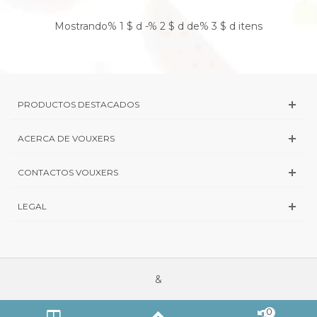
Mostrando% 1 $ d -% 2 $ d de% 3 $ d itens
PRODUCTOS DESTACADOS
ACERCA DE VOUXERS
CONTACTOS VOUXERS
LEGAL
&
0