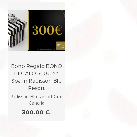
Bono Regalo BONO
REGALO 300€ en
Spa In Radisson Blu
Resort
Radisson Blu Resort Gran
Canaria
300.00 €