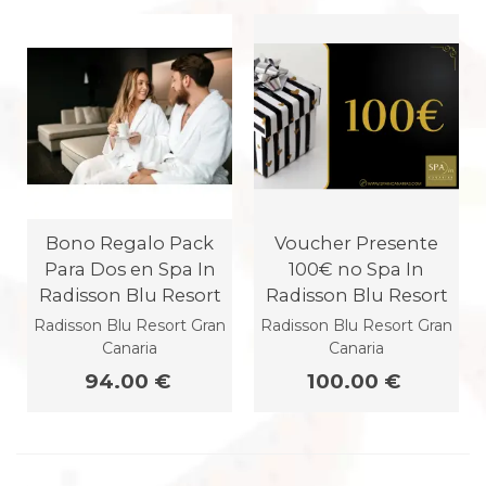
Bono Regalo Pack
Voucher Presente
Para Dos en Spa In
100€ no Spa In
Radisson Blu Resort
Radisson Blu Resort
Radisson Blu Resort Gran
Radisson Blu Resort Gran
Canaria
Canaria
94.00 €
100.00 €