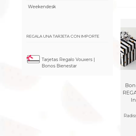
Weekendesk
REGALA UNA TARJETA CON IMPORTE
Tarjetas Regalo Vouxers |
Bonos Bienestar
Bon
REGA
I
Radis