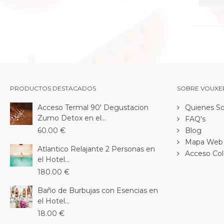
PRODUCTOS DESTACADOS
SOBRE VOUXE
Acceso Termal 90' Degustacion
Quienes S
Zumo Detox en el...
FAQ's
60.00 €
Blog
Mapa Web
Atlantico Relajante 2 Personas en
Acceso Col
el Hotel...
180.00 €
Baño de Burbujas con Esencias en
el Hotel...
18.00 €