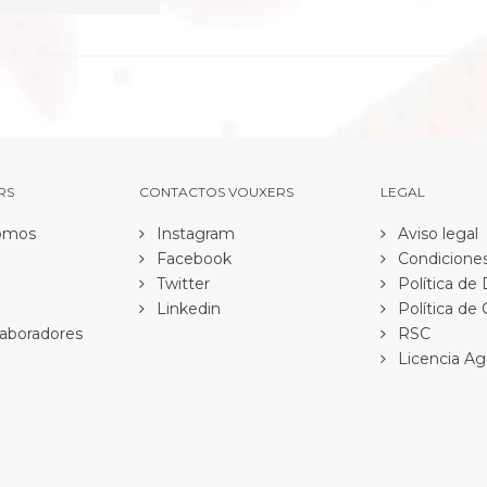
RS
CONTACTOS VOUXERS
LEGAL
omos
Instagram
Aviso legal
Facebook
Condiciones
Twitter
Política de
Linkedin
Política de
aboradores
RSC
Licencia Ag