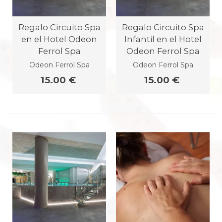
Regalo Circuito Spa
Regalo Circuito Spa
en el Hotel Odeon
Infantil en el Hotel
Ferrol Spa
Odeon Ferrol Spa
Odeon Ferrol Spa
Odeon Ferrol Spa
15.00 €
15.00 €