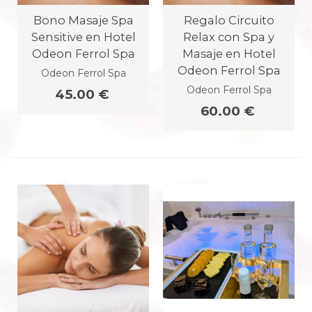
Bono Masaje Spa
Regalo Circuito
Sensitive en Hotel
Relax con Spa y
Odeon Ferrol Spa
Masaje en Hotel
Odeon Ferrol Spa
Odeon Ferrol Spa
Odeon Ferrol Spa
45.00 €
60.00 €