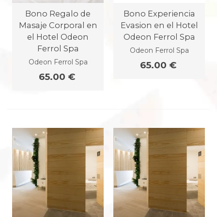
Bono Regalo de
Bono Experiencia
Masaje Corporal en
Evasion en el Hotel
el Hotel Odeon
Odeon Ferrol Spa
Ferrol Spa
Odeon Ferrol Spa
Odeon Ferrol Spa
65.00 €
65.00 €