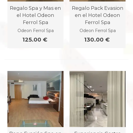
Regalo Spa y Mas en
Regalo Pack Evasion
el Hotel Odeon
en el Hotel Odeon
Ferrol Spa
Ferrol Spa
Odeon Ferrol Spa
Odeon Ferrol Spa
125.00 €
130.00 €