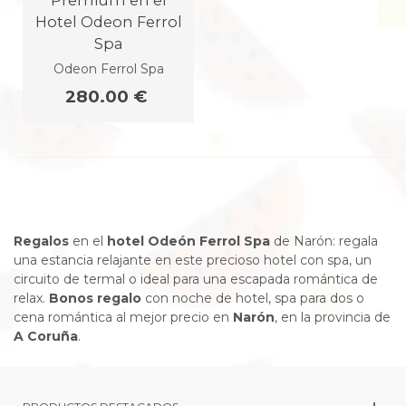
Premium en el
Hotel Odeon Ferrol
Spa
Odeon Ferrol Spa
280.00 €
Regalos
en el
hotel Odeón Ferrol Spa
de Narón: regala
una estancia relajante en este precioso hotel con spa, un
circuito de termal o ideal para una escapada romántica de
relax.
Bonos regalo
con noche de hotel, spa para dos o
cena romántica al mejor precio en
Narón
, en la provincia de
A Coruña
.