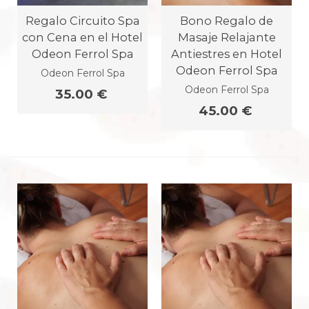
Regalo Circuito Spa
Bono Regalo de
con Cena en el Hotel
Masaje Relajante
Odeon Ferrol Spa
Antiestres en Hotel
Odeon Ferrol Spa
Odeon Ferrol Spa
Odeon Ferrol Spa
35.00 €
45.00 €