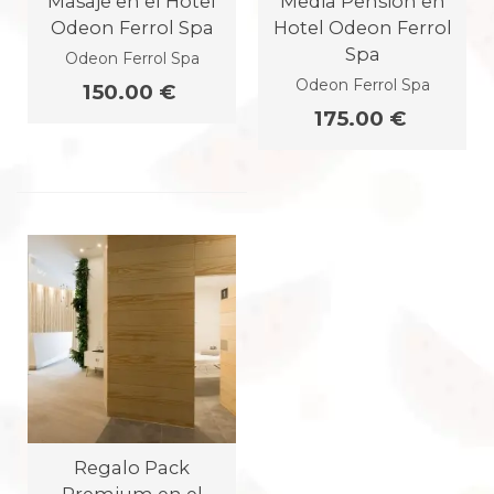
Masaje en el Hotel
Media Pensión en
Odeon Ferrol Spa
Hotel Odeon Ferrol
Spa
Odeon Ferrol Spa
Odeon Ferrol Spa
150.00 €
175.00 €
Regalo Pack