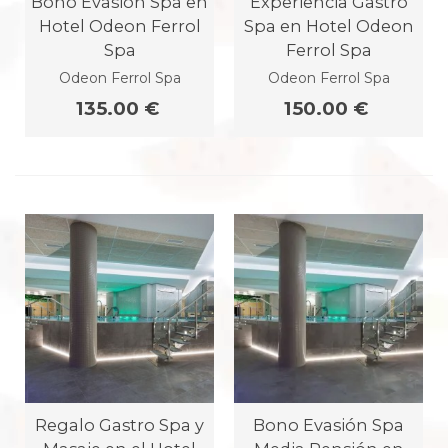
Bono Evasión Spa en
Experiencia Gastro
Hotel Odeon Ferrol
Spa en Hotel Odeon
Spa
Ferrol Spa
Odeon Ferrol Spa
Odeon Ferrol Spa
135.00 €
150.00 €
Regalo Gastro Spa y
Bono Evasión Spa