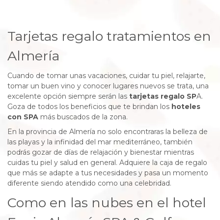
Tarjetas regalo tratamientos en
Almería
Cuando de tomar unas vacaciones, cuidar tu piel, relajarte,
tomar un buen vino y conocer lugares nuevos se trata, una
excelente opción siempre serán las
tarjetas regalo SP
A.
Goza de todos los beneficios que te brindan los
hoteles
con SPA
más buscados de la zona.
En la provincia de Almería no solo encontraras la belleza de
las playas y la infinidad del mar mediterráneo, también
podrás gozar de días de relajación y bienestar mientras
cuidas tu piel y salud en general. Adquiere la caja de regalo
que más se adapte a tus necesidades y pasa un momento
diferente siendo atendido como una celebridad.
Como en las nubes en el hotel