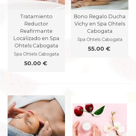
Tratamiento
Bono Regalo Ducha
Reductor
Vichy en Spa Ohtels
Reafirmante
Cabogata
Localizado en Spa
Spa Ohtels Cabogata
Ohtels Cabogata
55.00 €
Spa Ohtels Cabogata
50.00 €