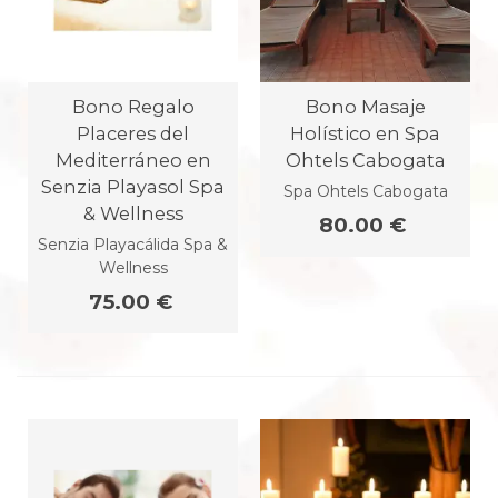
Bono Regalo
Bono Masaje
Placeres del
Holístico en Spa
Mediterráneo en
Ohtels Cabogata
Senzia Playasol Spa
Spa Ohtels Cabogata
& Wellness
80.00 €
Senzia Playacálida Spa &
Wellness
75.00 €