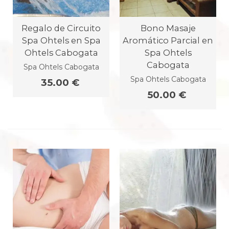
Regalo de Circuito
Bono Masaje
Spa Ohtels en Spa
Aromático Parcial en
Ohtels Cabogata
Spa Ohtels
Cabogata
Spa Ohtels Cabogata
Spa Ohtels Cabogata
35.00 €
50.00 €