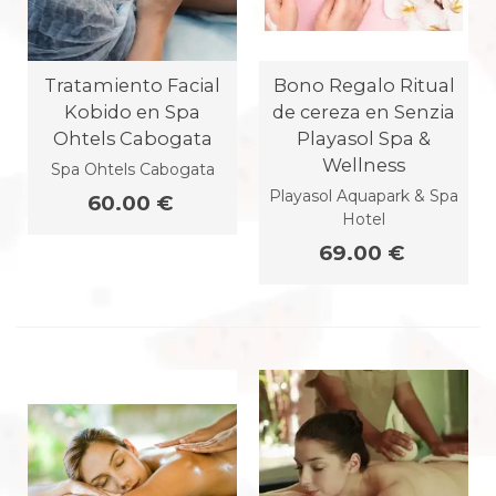
Tratamiento Facial
Bono Regalo Ritual
Kobido en Spa
de cereza en Senzia
Ohtels Cabogata
Playasol Spa &
Wellness
Spa Ohtels Cabogata
Playasol Aquapark & Spa
60.00 €
Hotel
69.00 €