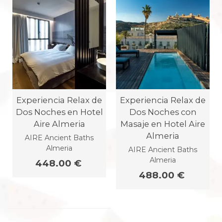
Experiencia Relax de
Experiencia Relax de
Dos Noches en Hotel
Dos Noches con
Aire Almeria
Masaje en Hotel Aire
Almeria
AIRE Ancient Baths
Almeria
AIRE Ancient Baths
Almeria
448.00 €
488.00 €