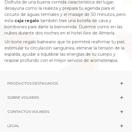
Disfruta de una buena comida característica del lugar,
desayuna como la realeza y prepara tu agenda para el
circuito de aguas termales y el masaje de 30 minutos, pero
esta
caja regalo
también trae una botella de cava y
bombones para darte la bienvenida. Duerme como en las
nubes durante dos noches en el hotel Aire de Almería.
Un bono regalo balneario que te permitirá reafirmar tu piel,
estimular tu circulación sanguínea, eliminar la tensión de la
espalda, ayudar a equilibrar las energías de tu cuerpo y
respirar profundo con el mejor servicio de aromaterapia.
PRODUCTOS DESTACADOS
SOBRE VOUXERS
CONTACTOS VOUXERS
LEGAL