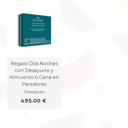
Regalo Dos Noches
con Desayuno y
Almuerzo o Cena en
Paradores
Paradores
495.00 €