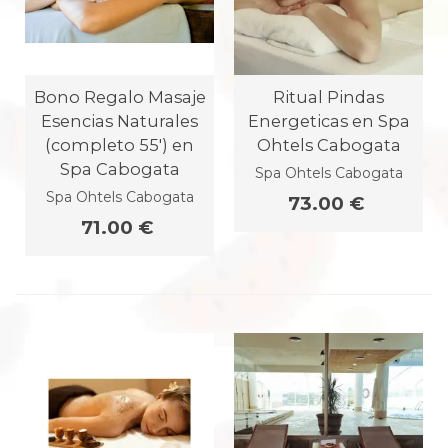
Bono Regalo Masaje
Ritual Pindas
Esencias Naturales
Energeticas en Spa
(completo 55') en
Ohtels Cabogata
Spa Cabogata
Spa Ohtels Cabogata
Spa Ohtels Cabogata
73.00 €
71.00 €