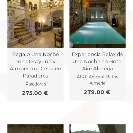
Regalo Una Noche
Experiencia Relax de
con Desayuno y
Una Noche en Hotel
Almuerzo o Cena en
Aire Almeria
Paradores
AIRE Ancient Baths
Almeria
Paradores
279.00 €
275.00 €