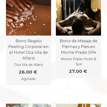
Bono Regalo
Bono de Masaje de
Peeling Corporal en
Piernas y Pies en
el Hotel Oca Vila de
Monte Prado SPA
Allariz
Monte Prado Hotel &
Spa
Oca Vila de Allariz
27.00 €
26.00 €
Agotado