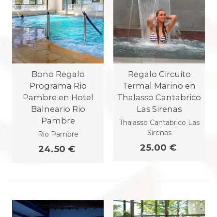
Bono Regalo
Regalo Circuito
Programa Rio
Termal Marino en
Pambre en Hotel
Thalasso Cantabrico
Balneario Rio
Las Sirenas
Pambre
Thalasso Cantabrico Las
Sirenas
Rio Pambre
25.00 €
24.50 €