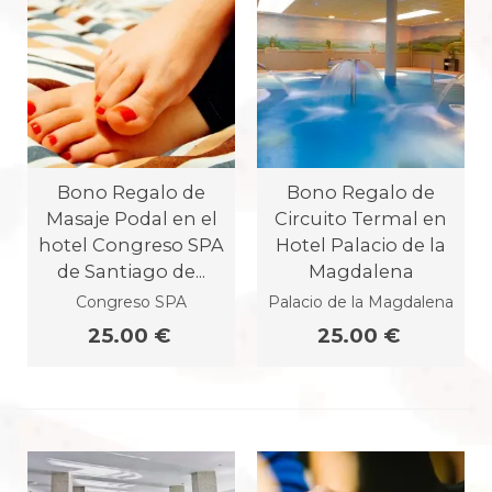
Bono Regalo de
Bono Regalo de
Masaje Podal en el
Circuito Termal en
hotel Congreso SPA
Hotel Palacio de la
de Santiago de...
Magdalena
Congreso SPA
Palacio de la Magdalena
25.00 €
25.00 €