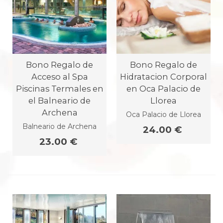
Bono Regalo de
Bono Regalo de
Acceso al Spa
Hidratacion Corporal
Piscinas Termales en
en Oca Palacio de
el Balneario de
Llorea
Archena
Oca Palacio de Llorea
Balneario de Archena
24.00 €
23.00 €