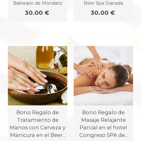
Balneario de Mondariz
Beer Spa Granada
30.00 €
30.00 €
Bono Regalo de
Bono Regalo de
Tratamiento de
Masaje Relajante
Manos con Cerveza y
Parcial en el hotel
Manicura en el Beer...
Congreso SPA de...