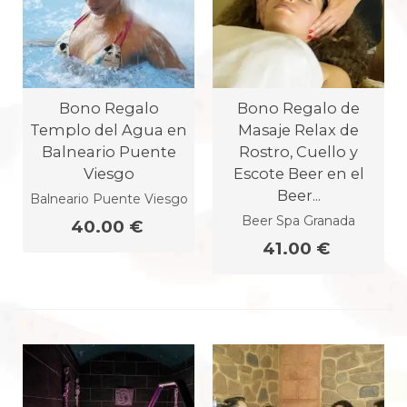
Bono Regalo
Bono Regalo de
Templo del Agua en
Masaje Relax de
Balneario Puente
Rostro, Cuello y
Viesgo
Escote Beer en el
Beer...
Balneario Puente Viesgo
Beer Spa Granada
40.00 €
41.00 €