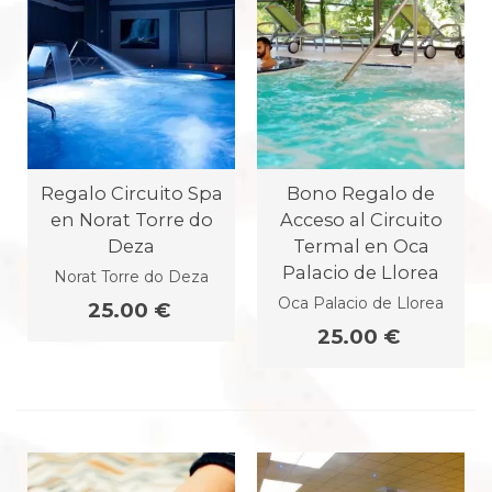
Regalo Circuito Spa
Bono Regalo de
en Norat Torre do
Acceso al Circuito
Deza
Termal en Oca
Palacio de Llorea
Norat Torre do Deza
Oca Palacio de Llorea
25.00 €
25.00 €