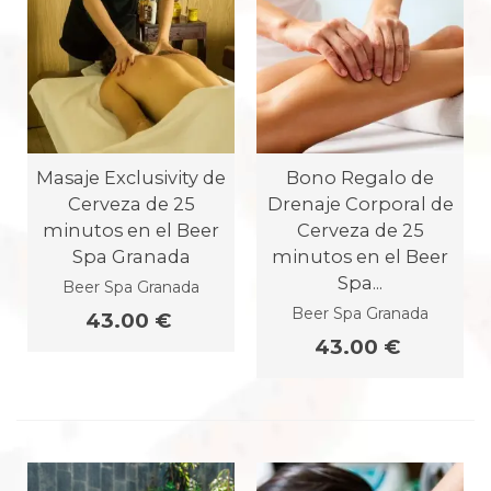
Masaje Exclusivity de
Bono Regalo de
Cerveza de 25
Drenaje Corporal de
minutos en el Beer
Cerveza de 25
Spa Granada
minutos en el Beer
Spa...
Beer Spa Granada
Beer Spa Granada
43.00 €
43.00 €