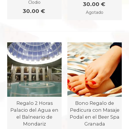
Clodio
30.00 €
30.00 €
Agotado
Regalo 2 Horas
Bono Regalo de
Palacio del Agua en
Pedicura con Masaje
el Balneario de
Podal en el Beer Spa
Mondariz
Granada