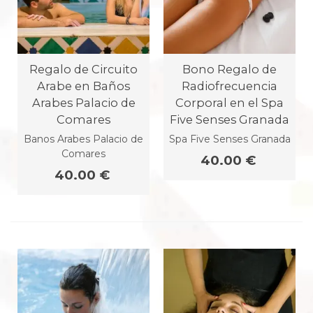
Regalo de Circuito
Bono Regalo de
Arabe en Baños
Radiofrecuencia
Arabes Palacio de
Corporal en el Spa
Comares
Five Senses Granada
Banos Arabes Palacio de
Spa Five Senses Granada
Comares
40.00 €
40.00 €