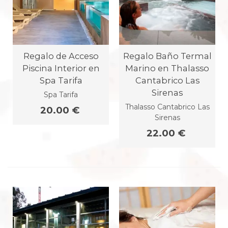
Regalo de Acceso
Regalo Baño Termal
Piscina Interior en
Marino en Thalasso
Spa Tarifa
Cantabrico Las
Sirenas
Spa Tarifa
Thalasso Cantabrico Las
20.00 €
Sirenas
22.00 €