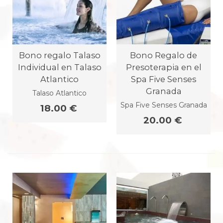
Bono regalo Talaso
Bono Regalo de
Individual en Talaso
Presoterapia en el
Atlantico
Spa Five Senses
Granada
Talaso Atlantico
Spa Five Senses Granada
18.00 €
20.00 €