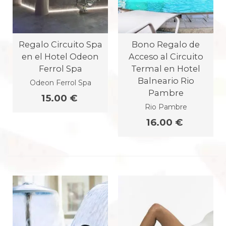
Regalo Circuito Spa
Bono Regalo de
en el Hotel Odeon
Acceso al Circuito
Ferrol Spa
Termal en Hotel
Balneario Rio
Odeon Ferrol Spa
Pambre
15.00 €
Rio Pambre
16.00 €