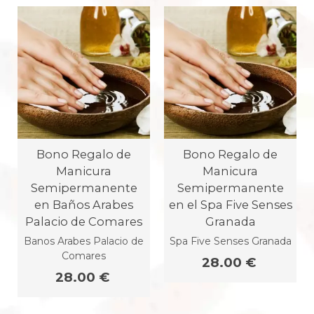
Bono Regalo de
Bono Regalo de
Manicura
Manicura
Semipermanente
Semipermanente
en Baños Arabes
en el Spa Five Senses
Palacio de Comares
Granada
Banos Arabes Palacio de
Spa Five Senses Granada
Comares
28.00 €
28.00 €