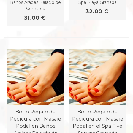
Banos Arabes Palacio de
Spa Playa Granada
Comares
32.00 €
31.00 €
Bono Regalo de
Bono Regalo de
Pedicura con Masaje
Pedicura con Masaje
Podal en Baños
Podal en el Spa Five