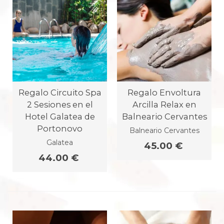
Regalo Circuito Spa
Regalo Envoltura
2 Sesiones en el
Arcilla Relax en
Hotel Galatea de
Balneario Cervantes
Portonovo
Balneario Cervantes
Galatea
45.00 €
44.00 €