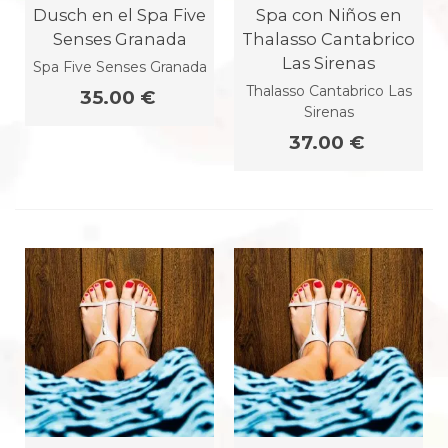
Dusch en el Spa Five
Spa con Niños en
Senses Granada
Thalasso Cantabrico
Las Sirenas
Spa Five Senses Granada
Thalasso Cantabrico Las
35.00 €
Sirenas
37.00 €