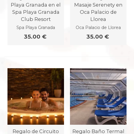
Playa Granada en el
Masaje Serenety en
Spa Playa Granada
Oca Palacio de
Club Resort
Llorea
Spa Playa Granada
Oca Palacio de Llorea
35.00 €
35.00 €
Regalo de Circuito
Regalo Baño Termal