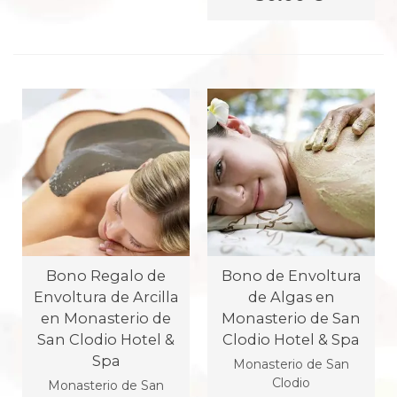
Bono Regalo de
Bono de Envoltura
Envoltura de Arcilla
de Algas en
en Monasterio de
Monasterio de San
San Clodio Hotel &
Clodio Hotel & Spa
Spa
Monasterio de San
Clodio
Monasterio de San