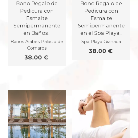
Bono Regalo de
Bono Regalo de
Pedicura con
Pedicura con
Esmalte
Esmalte
Semipermanente
Semipermanente
en Baños...
en el Spa Playa...
Banos Arabes Palacio de
Spa Playa Granada
Comares
38.00 €
38.00 €