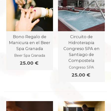
Bono Regalo de
Circuito de
Manicura en el Beer
Hidroterapia
Spa Granada
Congreso SPA en
Santiago de
Beer Spa Granada
Compostela
25.00 €
Congreso SPA
25.00 €