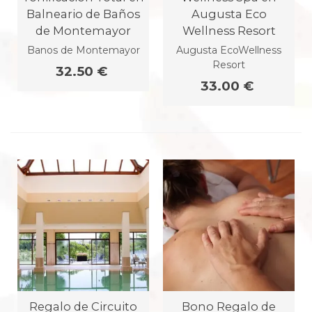
Balneario de Baños
Augusta Eco
de Montemayor
Wellness Resort
Banos de Montemayor
Augusta EcoWellness
Resort
32.50 €
33.00 €
Regalo de Circuito
Bono Regalo de