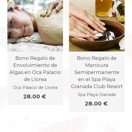
Bono Regalo de
Bono Regalo de
Envolvimiento de
Manicura
Algas en Oca Palacio
Semipermanente
de Llorea
en el Spa Playa
Granada Club Resort
Oca Palacio de Llorea
Spa Playa Granada
28.00 €
28.00 €