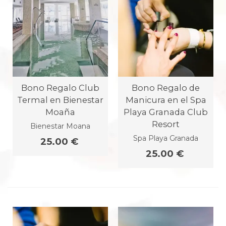
Bono Regalo Club
Bono Regalo de
Termal en Bienestar
Manicura en el Spa
Moaña
Playa Granada Club
Resort
Bienestar Moana
Spa Playa Granada
25.00 €
25.00 €