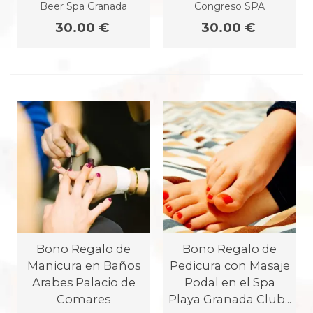
Beer Spa Granada
Congreso SPA
30.00 €
30.00 €
Bono Regalo de
Bono Regalo de
Manicura en Baños
Pedicura con Masaje
Arabes Palacio de
Podal en el Spa
Comares
Playa Granada Club...