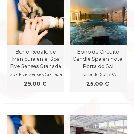
Bono Regalo de
Bono de Circuito
Manicura en el Spa
Candle Spa en hotel
Five Senses Granada
Porta do Sol
Spa Five Senses Granada
Porta do Sol SPA
25.00 €
25.00 €