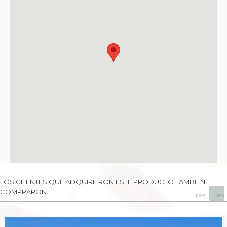
LOS CLIENTES QUE ADQUIRIERON ESTE PRODUCTO TAMBIÉN
COMPRARON:
prev
next