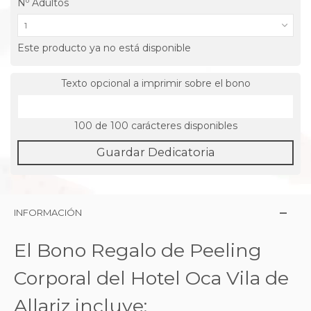
Nº Adultos
1
Este producto ya no está disponible
Texto opcional a imprimir sobre el bono
100
de 100 carácteres disponibles
Guardar Dedicatoria
INFORMACIÓN
El Bono Regalo de Peeling
Corporal del Hotel Oca Vila de
Allariz incluye: