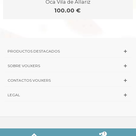
Oca Vila de Allariz
100.00 €
PRODUCTOS DESTACADOS
SOBRE VOUXERS
CONTACTOS VOUXERS
LEGAL
1