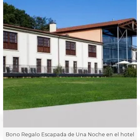
Bono Regalo Escapada de Una Noche en el hotel