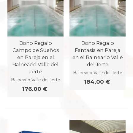
Bono Regalo
Bono Regalo
Campo de Sueños
Fantasia en Pareja
en Pareja en el
en el Balneario Valle
Balneario Valle del
del Jerte
Jerte
Balneario Valle del Jerte
Balneario Valle del Jerte
184.00 €
176.00 €