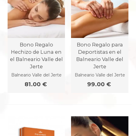
Bono Regalo
Bono Regalo para
Hechizo de Luna en
Deportistas en el
el Balneario Valle del
Balneario Valle del
Jerte
Jerte
Balneario Valle del Jerte
Balneario Valle del Jerte
81.00 €
99.00 €