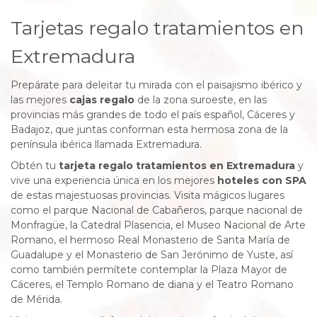
Tarjetas regalo tratamientos en
Extremadura
Prepárate para deleitar tu mirada con el paisajismo ibérico y
las mejores
cajas regalo
de la zona suroeste, en las
provincias más grandes de todo el país español, Cáceres y
Badajoz, que juntas conforman esta hermosa zona de la
península ibérica llamada Extremadura.
Obtén tu
tarjeta regalo tratamientos en Extremadura
y
vive una experiencia única en los mejores
hoteles con SPA
de estas majestuosas provincias. Visita mágicos lugares
como el parque Nacional de Cabañeros, parque nacional de
Monfragüe, la Catedral Plasencia, el Museo Nacional de Arte
Romano, el hermoso Real Monasterio de Santa María de
Guadalupe y el Monasterio de San Jerónimo de Yuste, así
como también permítete contemplar la Plaza Mayor de
Cáceres, el Templo Romano de diana y el Teatro Romano
de Mérida.