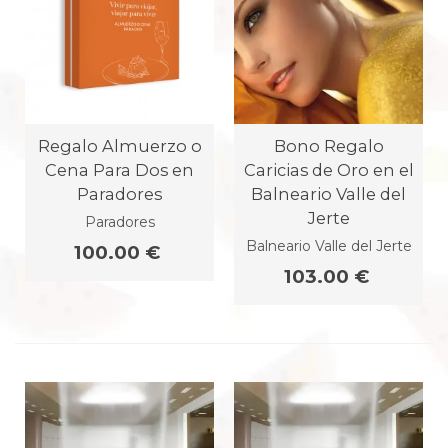
Regalo Almuerzo o
Bono Regalo
Cena Para Dos en
Caricias de Oro en el
Paradores
Balneario Valle del
Jerte
Paradores
Balneario Valle del Jerte
100.00 €
103.00 €