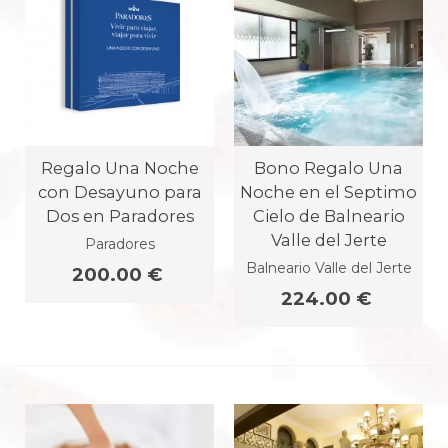
Regalo Una Noche
Bono Regalo Una
con Desayuno para
Noche en el Septimo
Dos en Paradores
Cielo de Balneario
Valle del Jerte
Paradores
Balneario Valle del Jerte
200.00 €
224.00 €