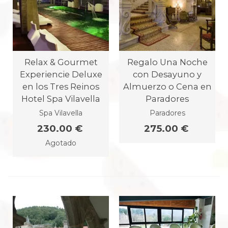
Relax & Gourmet
Regalo Una Noche
Experiencie Deluxe
con Desayuno y
en los Tres Reinos
Almuerzo o Cena en
Hotel Spa Vilavella
Paradores
Spa Vilavella
Paradores
230.00 €
275.00 €
Agotado