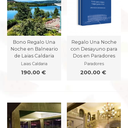
Bono Regalo Una
Regalo Una Noche
Noche en Balneario
con Desayuno para
de Laias Caldaria
Dos en Paradores
Laias Caldaria
Paradores
190.00 €
200.00 €