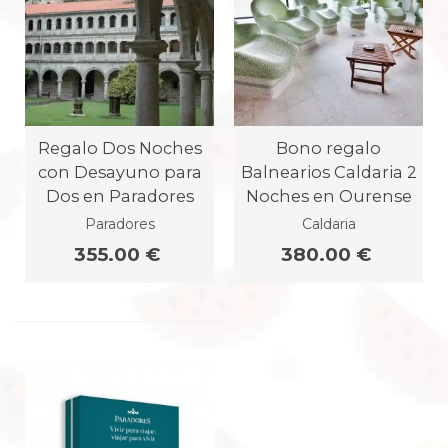
Regalo Dos Noches
Bono regalo
con Desayuno para
Balnearios Caldaria 2
Dos en Paradores
Noches en Ourense
Paradores
Caldaria
355.00 €
380.00 €