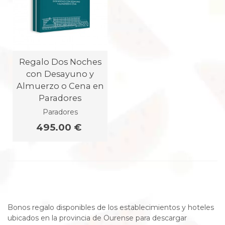
Regalo Dos Noches
con Desayuno y
Almuerzo o Cena en
Paradores
Paradores
495.00 €
Bonos regalo disponibles de los establecimientos y hoteles
ubicados en la provincia de Ourense para descargar