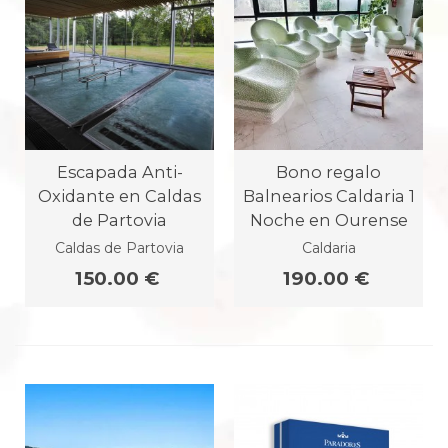
Escapada Anti-
Bono regalo
Oxidante en Caldas
Balnearios Caldaria 1
de Partovia
Noche en Ourense
Caldas de Partovia
Caldaria
150.00 €
190.00 €