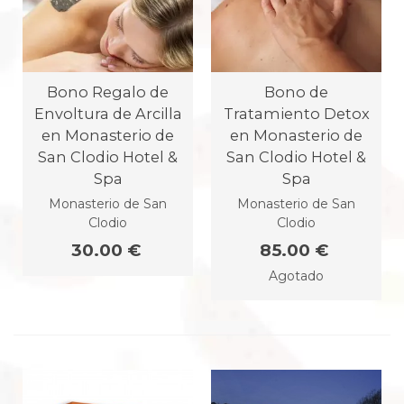
Bono Regalo de
Bono de
Envoltura de Arcilla
Tratamiento Detox
en Monasterio de
en Monasterio de
San Clodio Hotel &
San Clodio Hotel &
Spa
Spa
Monasterio de San
Monasterio de San
Clodio
Clodio
30.00 €
85.00 €
Agotado