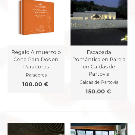
Regalo Almuerzo o
Escapada
Cena Para Dos en
Romántica en Pareja
Paradores
en Caldas de
Partovia
Paradores
Caldas de Partovia
100.00 €
150.00 €