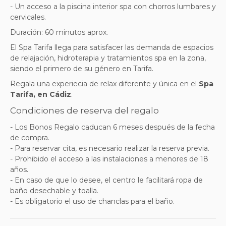
- Un acceso a la piscina interior spa con chorros lumbares y
cervicales.
Duración: 60 minutos aprox.
El Spa Tarifa llega para satisfacer las demanda de espacios
de relajación, hidroterapia y tratamientos spa en la zona,
siendo el primero de su género en Tarifa.
Regala una experiecia de relax diferente y única en el
Spa
Tarifa, en Cádiz
.
Condiciones de reserva del regalo
- Los Bonos Regalo caducan 6 meses después de la fecha
de compra.
- Para reservar cita, es necesario realizar la reserva previa.
- Prohibido el acceso a las instalaciones a menores de 18
años.
- En caso de que lo desee, el centro le facilitará ropa de
baño desechable y toalla.
- Es obligatorio el uso de chanclas para el baño.