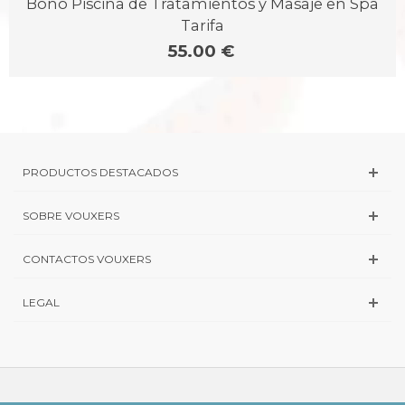
Bono Piscina de Tratamientos y Masaje en Spa
Tarifa
55.00 €
PRODUCTOS DESTACADOS
SOBRE VOUXERS
CONTACTOS VOUXERS
LEGAL