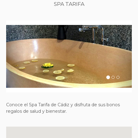
SPA TARIFA
Previous
Next
Conoce el Spa Tarifa de Cádiz y disfruta de sus bonos
regalos de salud y bienestar.