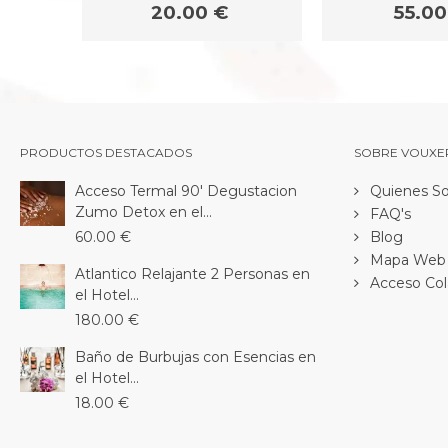
20.00 €
55.00
PRODUCTOS DESTACADOS
SOBRE VOUXE
Acceso Termal 90' Degustacion
Quienes S
Zumo Detox en el...
FAQ's
60.00 €
Blog
Mapa Web
Atlantico Relajante 2 Personas en
Acceso Col
el Hotel...
180.00 €
Baño de Burbujas con Esencias en
el Hotel...
18.00 €