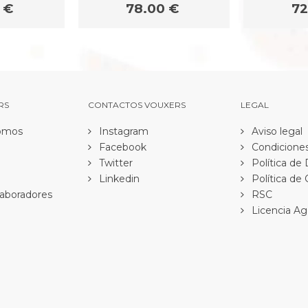
 €
78.00 €
72
RS
CONTACTOS VOUXERS
LEGAL
omos
Instagram
Aviso legal
Facebook
Condiciones
Twitter
Política de
Linkedin
Política de
aboradores
RSC
Licencia Ag