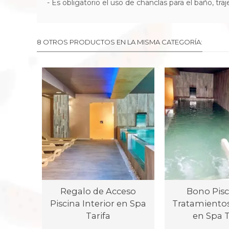
- Es obligatorio el uso de chanclas para el baño, traj
8 OTROS PRODUCTOS EN LA MISMA CATEGORÍA:
Regalo de Acceso
Bono Pisc
Piscina Interior en Spa
Tratamientos
Tarifa
en Spa T