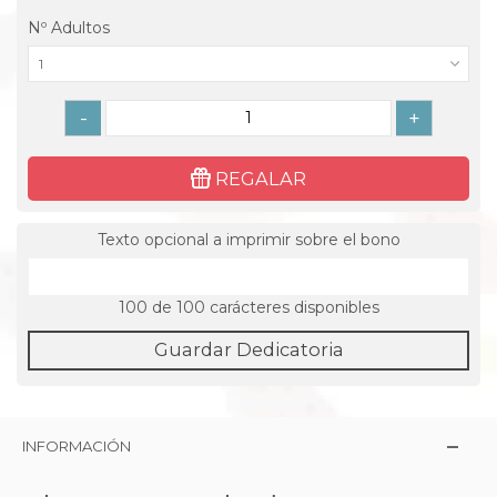
Nº Adultos
1
-
+
REGALAR
Texto opcional a imprimir sobre el bono
100
de 100 carácteres disponibles
Guardar Dedicatoria
INFORMACIÓN