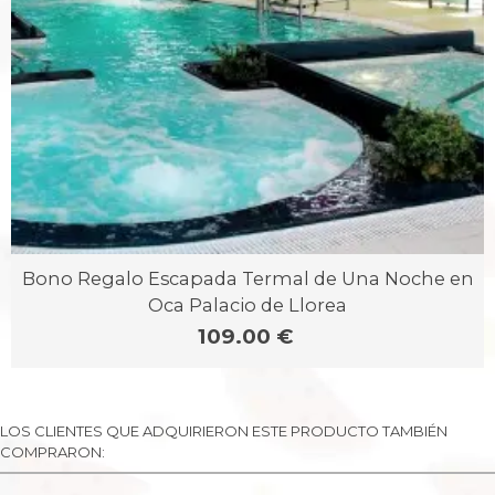
Bono Regalo Escapada Termal de Una Noche en
Oca Palacio de Llorea
109.00 €
LOS CLIENTES QUE ADQUIRIERON ESTE PRODUCTO TAMBIÉN
COMPRARON: