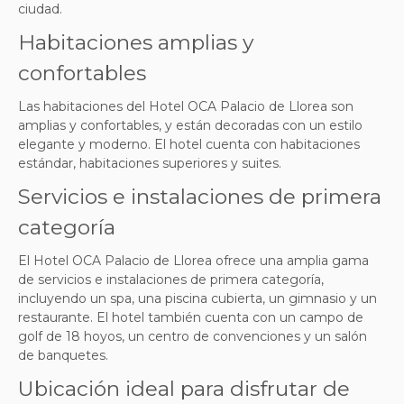
ciudad.
Habitaciones amplias y
confortables
Las habitaciones del Hotel OCA Palacio de Llorea son
amplias y confortables, y están decoradas con un estilo
elegante y moderno. El hotel cuenta con habitaciones
estándar, habitaciones superiores y suites.
Servicios e instalaciones de primera
categoría
El Hotel OCA Palacio de Llorea ofrece una amplia gama
de servicios e instalaciones de primera categoría,
incluyendo un spa, una piscina cubierta, un gimnasio y un
restaurante. El hotel también cuenta con un campo de
golf de 18 hoyos, un centro de convenciones y un salón
de banquetes.
Ubicación ideal para disfrutar de