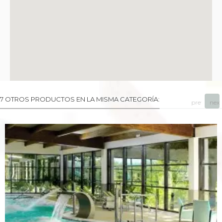
7 OTROS PRODUCTOS EN LA MISMA CATEGORÍA:
prev
next