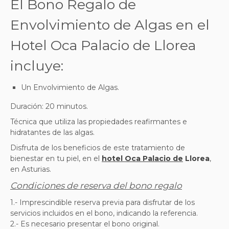
El Bono Regalo de
Envolvimiento de Algas en el
Hotel Oca Palacio de Llorea
incluye:
Un Envolvimiento de Algas.
Duración: 20 minutos.
Técnica que utiliza las propiedades reafirmantes e
hidratantes de las algas.
Disfruta de los beneficios de este tratamiento de
bienestar en tu piel, en el
hotel Oca Palacio de
Llorea
,
en Asturias.
Condiciones de reserva del bono regalo
1.- Imprescindible reserva previa para disfrutar de los
servicios incluidos en el bono, indicando la referencia.
2.- Es necesario presentar el bono original.