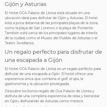
Gijón y Asturias
El Hotel OCA Palacio de Llorea está situado en una
ubicación ideal para disfrutar de Gijón y Asturias. El hotel
está a poca distancia de las principales playas de la zona,
como la playa de San Lorenzo o la playa de Poniente.
También está cerca de los principales lugares de interés
de la ciudad, como el Museo del Pueblo de Asturias o el
Teatro Jovellanos.
Un regalo perfecto para disfrutar de
una escapada a Gijón
El Hotel OCA Palacio de Llorea es un regalo perfecto para
disfrutar de una escapada a Gijón. El hotel ofrece una
experiencia única que combina el golf, el spa, la
gastronomía y la ubicación privilegiada.
Descubre los bonos regalo de Oca Palacio de Llorea y
disfruta de una completa experiencia de relax y bienestar
en Gijón, disfrutando de Asturias como merece.