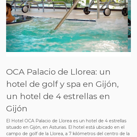
Previous
Next
OCA Palacio de Llorea: un
hotel de golf y spa en Gijón,
un hotel de 4 estrellas en
Gijón
El Hotel OCA Palacio de Llorea es un hotel de 4 estrellas
situado en Gijón, en Asturias. El hotel está ubicado en el
campo de golf de la Llorea, a 7 kilómetros del centro de la