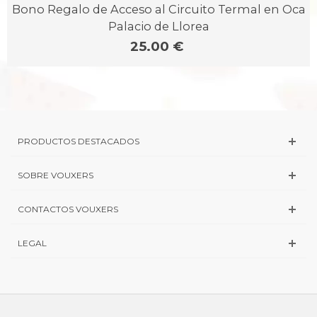
Bono Regalo de Acceso al Circuito Termal en Oca
Palacio de Llorea
25.00 €
PRODUCTOS DESTACADOS
SOBRE VOUXERS
CONTACTOS VOUXERS
LEGAL