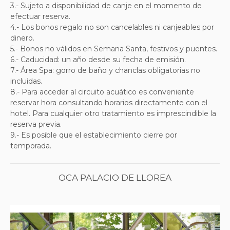
3.- Sujeto a disponibilidad de canje en el momento de
efectuar reserva.
4.- Los bonos regalo no son cancelables ni canjeables por
dinero.
5.- Bonos no válidos en Semana Santa, festivos y puentes.
6.- Caducidad: un año desde su fecha de emisión.
7.- Área Spa: gorro de baño y chanclas obligatorias no
incluidas.
8.- Para acceder al circuito acuático es conveniente
reservar hora consultando horarios directamente con el
hotel. Para cualquier otro tratamiento es imprescindible la
reserva previa.
9.- Es posible que el establecimiento cierre por
temporada.
OCA PALACIO DE LLOREA