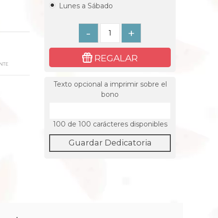
Lunes a Sábado
-
+
REGALAR
NTE
Texto opcional a imprimir sobre el
bono
100
de 100 carácteres disponibles
Guardar Dedicatoria