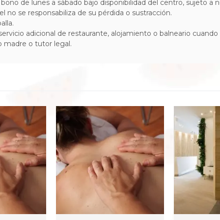
 el bono de lunes a sábado bajo disponibilidad del centro, sujeto a
 no se responsabiliza de su pérdida o sustracción.
alla.
 servicio adicional de restaurante, alojamiento o balneario cuando 
madre o tutor legal.