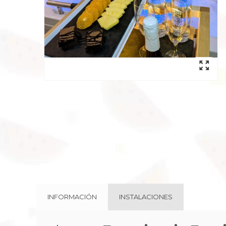
INFORMACIÓN
INSTALACIONES