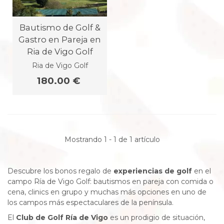
Bautismo de Golf &
Gastro en Pareja en
Ria de Vigo Golf
Ria de Vigo Golf
180.00 €
Mostrando 1 - 1 de 1 artículo
Descubre los bonos regalo de
experiencias de golf
en el
campo Ría de Vigo Golf: bautismos en pareja con comida o
cena, clinics en grupo y muchas más opciones en uno de
los campos más espectaculares de la península.
El
Club de Golf Ría de Vigo
es un prodigio de situación,