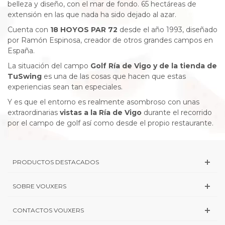
belleza y diseño, con el mar de fondo. 65 hectáreas de
extensión en las que nada ha sido dejado al azar.
Cuenta con
18 HOYOS PAR 72
desde el año 1993, diseñado
por Ramón Espinosa, creador de otros grandes campos en
España.
La situación del campo
Golf Ría de Vigo y de la tienda de
TuSwing
es una de las cosas que hacen que estas
experiencias sean tan especiales.
Y es que el entorno es realmente asombroso con unas
extraordinarias
vistas a la Ría de Vigo
durante el recorrido
por el campo de golf así como desde el propio restaurante.
PRODUCTOS DESTACADOS
SOBRE VOUXERS
CONTACTOS VOUXERS