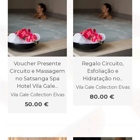
Voucher Presente
Regalo Circuito,
Circuito e Massagem
Esfoliação e
no Satsanga Spa
Hidratação no...
Hotel Vila Gale...
Vila Gale Collection Elvas
Vila Gale Collection Elvas
80.00 €
50.00 €