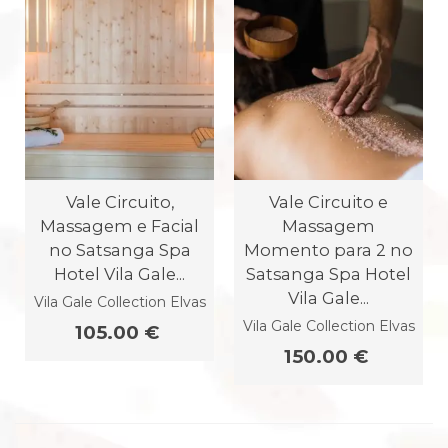
Vale Circuito,
Vale Circuito e
Massagem e Facial
Massagem
no Satsanga Spa
Momento para 2 no
Hotel Vila Gale...
Satsanga Spa Hotel
Vila Gale...
Vila Gale Collection Elvas
Vila Gale Collection Elvas
105.00 €
150.00 €