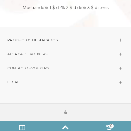
Mostrando% 1 $ d -% 2 $ d de% 3 $ d itens
PRODUCTOS DESTACADOS
ACERCA DE VOUXERS
CONTACTOS VOUXERS
LEGAL
&
0