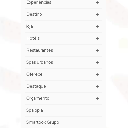
Experiências
Destino
loja
Hotéis
Restaurantes
Spas urbanos
Oferece
Destaque
Orçamento
Spalopia
Smartbox Grupo