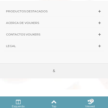
PRODUCTOS DESTACADOS
ACERCA DE VOUXERS
CONTACTOS VOUXERS
LEGAL
&
0
Esquerda
Top
Viewed