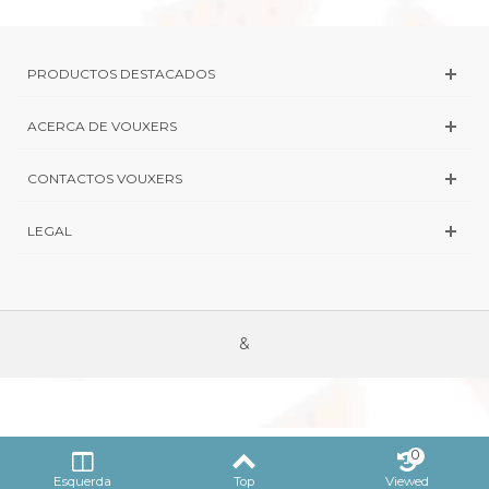
PRODUCTOS DESTACADOS
ACERCA DE VOUXERS
CONTACTOS VOUXERS
LEGAL
&
0
Esquerda
Top
Viewed