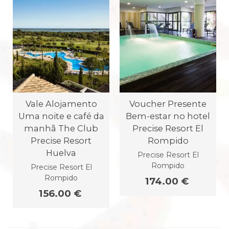
Vale Alojamento
Voucher Presente
Uma noite e café da
Bem-estar no hotel
manhã The Club
Precise Resort El
Precise Resort
Rompido
Huelva
Precise Resort El
Rompido
Precise Resort El
Rompido
174.00 €
156.00 €