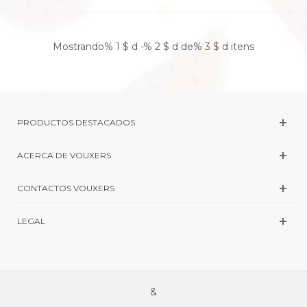
Mostrando% 1 $ d -% 2 $ d de% 3 $ d itens
PRODUCTOS DESTACADOS
ACERCA DE VOUXERS
CONTACTOS VOUXERS
LEGAL
&