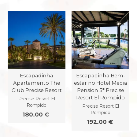
Escapadinha
Escapadinha Bem-
Apartamento The
estar no Hotel Media
Club Precise Resort
Pension 5* Precise
Resort El Rompido
Precise Resort El
Rompido
Precise Resort El
Rompido
180.00 €
192.00 €