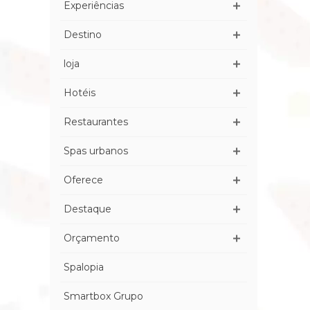
Experiências
Destino
loja
Hotéis
Restaurantes
Spas urbanos
Oferece
Destaque
Orçamento
Spalopia
Smartbox Grupo