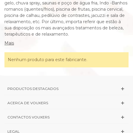
gelo, chuva spray, saunas e poço de água fria, Indo -Banhos
romanos (quentes/frios), piscina de frutas, piscina cervical,
piscina de calhau, pedilúvio de contrastes, jacuzzi e sala de
relaxamento, etc. Por último, importa referir que estão à
sua disposição os mais avançados tratamentos de beleza,
terapêuticos e de relaxamento.
Mais
Nenhum produto para este fabricante.
PRODUCTOS DESTACADOS
ACERCA DE VOUXERS
CONTACTOS VOUXERS
LEGAL