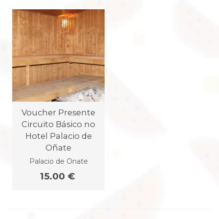
Voucher Presente
Circuito Básico no
Hotel Palacio de
Oñate
Palacio de Onate
15.00 €