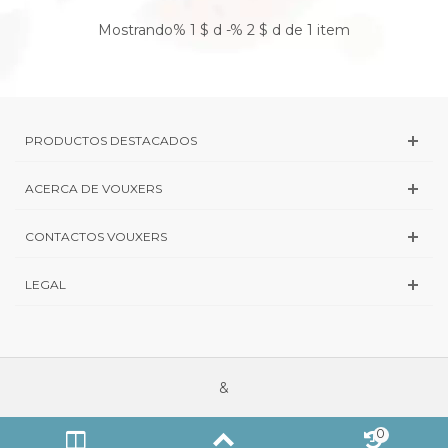
Mostrando% 1 $ d -% 2 $ d de 1 item
PRODUCTOS DESTACADOS
ACERCA DE VOUXERS
CONTACTOS VOUXERS
LEGAL
&
0