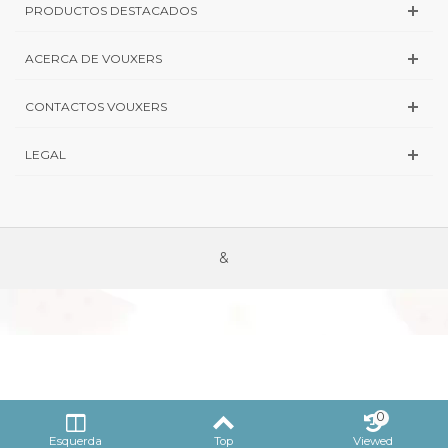
PRODUCTOS DESTACADOS
ACERCA DE VOUXERS
CONTACTOS VOUXERS
LEGAL
&
0
Esquerda
Top
Viewed