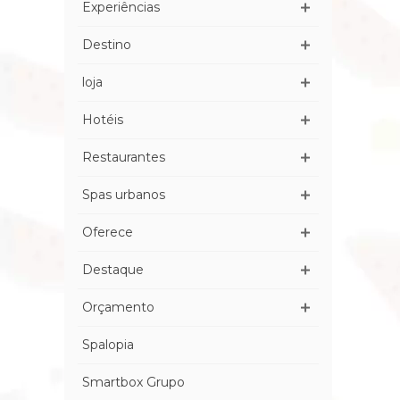
Experiências
Destino
loja
Hotéis
Restaurantes
Spas urbanos
Oferece
Destaque
Orçamento
Spalopia
Smartbox Grupo