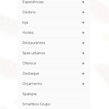
Experiências
Destino
loja
Hotéis
Restaurantes
Spas urbanos
Oferece
Destaque
Orçamento
Spalopia
Smartbox Grupo