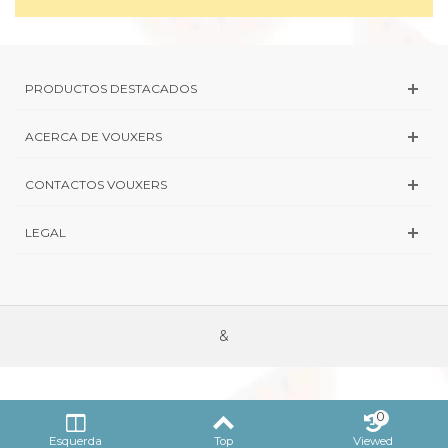
PRODUCTOS DESTACADOS
ACERCA DE VOUXERS
CONTACTOS VOUXERS
LEGAL
&
0
Esquerda
Top
Viewed