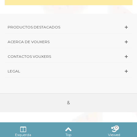
PRODUCTOS DESTACADOS
ACERCA DE VOUXERS
CONTACTOS VOUXERS
LEGAL
&
0
Esquerda
Top
Viewed