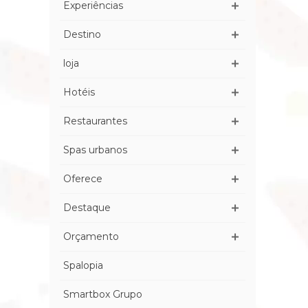
Experiências
Destino
loja
Hotéis
Restaurantes
Spas urbanos
Oferece
Destaque
Orçamento
Spalopia
Smartbox Grupo